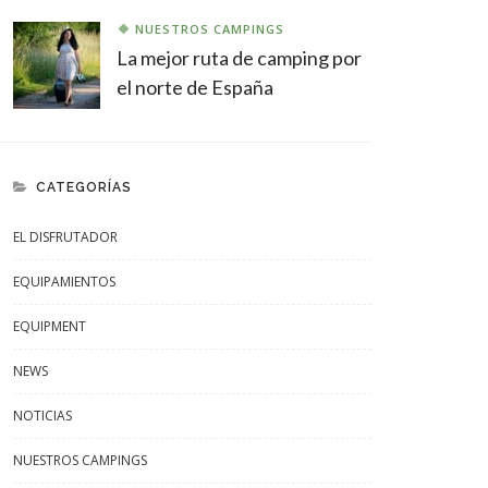
NUESTROS CAMPINGS
La mejor ruta de camping por
el norte de España
CATEGORÍAS
EL DISFRUTADOR
EQUIPAMIENTOS
EQUIPMENT
NEWS
NOTICIAS
NUESTROS CAMPINGS