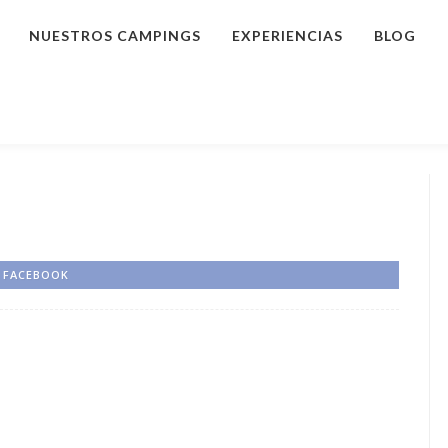
NUESTROS CAMPINGS
EXPERIENCIAS
BLOG
FACEBOOK