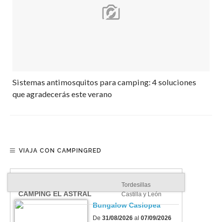
Sistemas antimosquitos para camping: 4 soluciones
que agradecerás este verano
VIAJA CON CAMPINGRED
Tordesillas
CAMPING EL ASTRAL
Castilla y León
Bungalow Casiopea
De
31/08/2026
al
07/09/2026