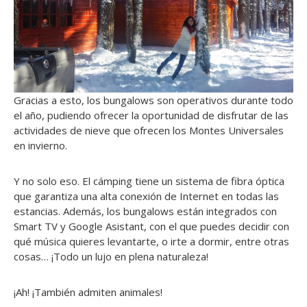
Gracias a esto, los bungalows son operativos durante todo
el año, pudiendo ofrecer la oportunidad de disfrutar de las
actividades de nieve que ofrecen los Montes Universales
en invierno.
Y no solo eso. El cámping tiene un sistema de fibra óptica
que garantiza una alta conexión de Internet en todas las
estancias. Además, los bungalows están integrados con
Smart TV y Google Asistant, con el que puedes decidir con
qué música quieres levantarte, o irte a dormir, entre otras
cosas… ¡Todo un lujo en plena naturaleza!
¡Ah! ¡También admiten animales!