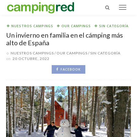
NUESTROS CAMPINGS
OUR CAMPINGS
SIN CATEGORÍA
Un invierno en familia en el cámping más
alto de España
NUESTROS CAMPINGS
OUR CAMPINGS
SIN CATEGORÍA
on
20 OCTUBRE, 2022
FACEBOOK