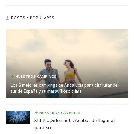
POSTS + POPULARES
NUESTROS CAMPINGS
Los 8 mejores campings de Andalucía para disfrutar del
sur de España y su maravilloso clima
NUESTROS CAMPINGS
Shh!!… ¡Silencio!… Acabas de llegar al
paraíso.