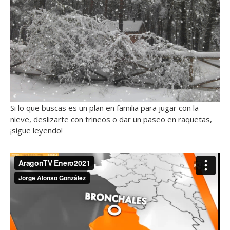
Si lo que buscas es un plan en familia para jugar con la
nieve, deslizarte con trineos o dar un paseo en raquetas,
¡sigue leyendo!