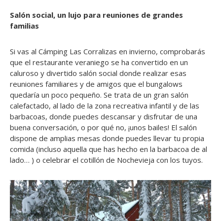
Salón social, un lujo para reuniones de grandes
familias
Si vas al Cámping Las Corralizas en invierno, comprobarás
que el restaurante veraniego se ha convertido en un
caluroso y divertido salón social donde realizar esas
reuniones familiares y de amigos que el bungalows
quedaría un poco pequeño. Se trata de un gran salón
calefactado, al lado de la zona recreativa infantil y de las
barbacoas, donde puedes descansar y disfrutar de una
buena conversación, o por qué no, ¡unos bailes! El salón
dispone de amplias mesas donde puedes llevar tu propia
comida (incluso aquella que has hecho en la barbacoa de al
lado… ) o celebrar el cotillón de Nochevieja con los tuyos.