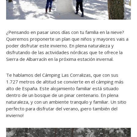
¿Pensando en pasar unos días con tu familia en la nieve?
Queremos proponerte un plan que niños y mayores vais a
poder disfrutar este invierno. En plena naturaleza y
disfrutando de las actividades nórdicas que te ofrece la
Sierra de Albarracín en la próxima estación invernal.
Te hablamos del Cámping Las Corralizas, que con sus
1.727 metros de altitud se convierte en el cámping más
alto de España. Este alojamiento familiar está situado
dentro de un bosque de un pinar centenario. En plena
naturaleza, y con un ambiente tranquilo y familiar. Un sitio
perfecto para disfrutar del verano, ¡pero también del
invierno!