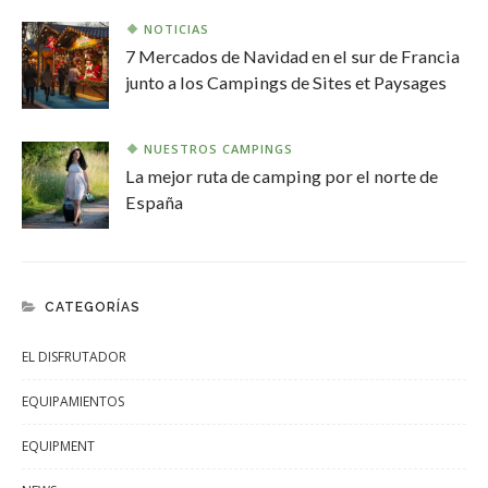
NOTICIAS
7 Mercados de Navidad en el sur de Francia
junto a los Campings de Sites et Paysages
NUESTROS CAMPINGS
La mejor ruta de camping por el norte de
España
CATEGORÍAS
EL DISFRUTADOR
EQUIPAMIENTOS
EQUIPMENT