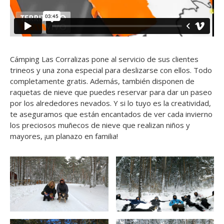
Cámping Las Corralizas pone al servicio de sus clientes
trineos y una zona especial para deslizarse con ellos. Todo
completamente gratis. Además, también disponen de
raquetas de nieve que puedes reservar para dar un paseo
por los alrededores nevados. Y si lo tuyo es la creatividad,
te aseguramos que están encantados de ver cada invierno
los preciosos muñecos de nieve que realizan niños y
mayores, ¡un planazo en familia!