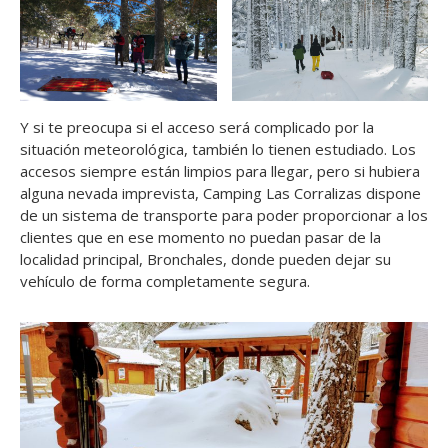
Y si te preocupa si el acceso será complicado por la
situación meteorológica, también lo tienen estudiado. Los
accesos siempre están limpios para llegar, pero si hubiera
alguna nevada imprevista, Camping Las Corralizas dispone
de un sistema de transporte para poder proporcionar a los
clientes que en ese momento no puedan pasar de la
localidad principal, Bronchales, donde pueden dejar su
vehículo de forma completamente segura.