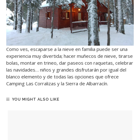
Como ves, escaparse a la nieve en familia puede ser una
experiencia muy divertida; hacer muñecos de nieve, tirarse
bolas, montar en trineo, dar paseos con raquetas, celebrar
las navidades… niños y grandes disfrutarán por igual del
blanco elemento y de todas las opciones que ofrece
Camping Las Corralizas y la Sierra de Albarracín.
YOU MIGHT ALSO LIKE