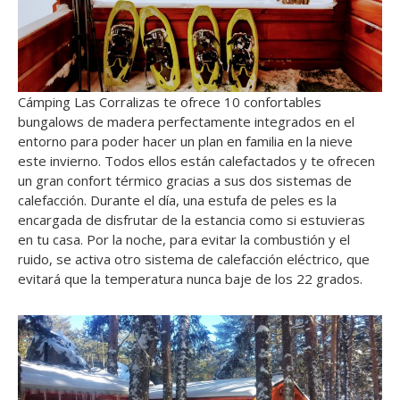
Cámping Las Corralizas te ofrece 10 confortables
bungalows de madera perfectamente integrados en el
entorno para poder hacer un plan en familia en la nieve
este invierno. Todos ellos están calefactados y te ofrecen
un gran confort térmico gracias a sus dos sistemas de
calefacción. Durante el día, una estufa de peles es la
encargada de disfrutar de la estancia como si estuvieras
en tu casa. Por la noche, para evitar la combustión y el
ruido, se activa otro sistema de calefacción eléctrico, que
evitará que la temperatura nunca baje de los 22 grados.