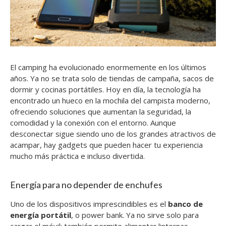
El camping ha evolucionado enormemente en los últimos
años. Ya no se trata solo de tiendas de campaña, sacos de
dormir y cocinas portátiles. Hoy en día, la tecnología ha
encontrado un hueco en la mochila del campista moderno,
ofreciendo soluciones que aumentan la seguridad, la
comodidad y la conexión con el entorno. Aunque
desconectar sigue siendo uno de los grandes atractivos de
acampar, hay gadgets que pueden hacer tu experiencia
mucho más práctica e incluso divertida.
Energía para no depender de enchufes
Uno de los dispositivos imprescindibles es el
banco de
energía portátil
, o power bank. Ya no sirve solo para