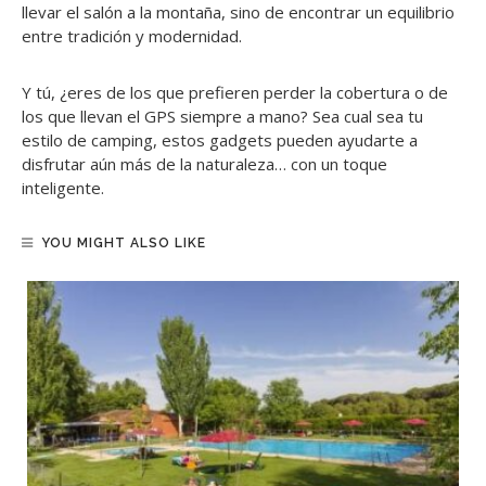
llevar el salón a la montaña, sino de encontrar un equilibrio
entre tradición y modernidad.
Y tú, ¿eres de los que prefieren perder la cobertura o de
los que llevan el GPS siempre a mano? Sea cual sea tu
estilo de camping, estos gadgets pueden ayudarte a
disfrutar aún más de la naturaleza… con un toque
inteligente.
YOU MIGHT ALSO LIKE