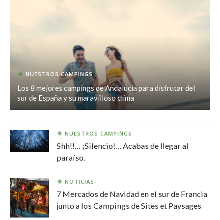
NUESTROS CAMPINGS
Los 8 mejores campings de Andalucía para disfrutar del
sur de España y su maravilloso clima
NUESTROS CAMPINGS
Shh!!… ¡Silencio!… Acabas de llegar al
paraíso.
NOTICIAS
7 Mercados de Navidad en el sur de Francia
junto a los Campings de Sites et Paysages