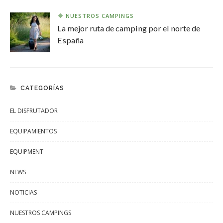
NUESTROS CAMPINGS
La mejor ruta de camping por el norte de
España
CATEGORÍAS
EL DISFRUTADOR
EQUIPAMIENTOS
EQUIPMENT
NEWS
NOTICIAS
NUESTROS CAMPINGS