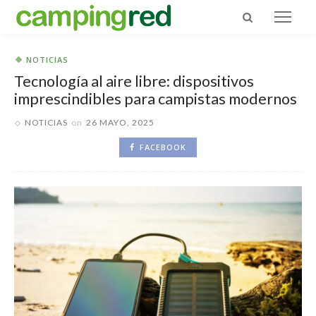
NOTICIAS
Tecnología al aire libre: dispositivos
imprescindibles para campistas modernos
NOTICIAS
on
26 MAYO, 2025
FACEBOOK