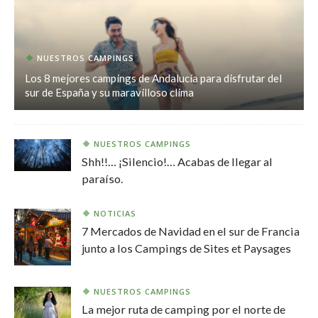
NUESTROS CAMPINGS
Los 8 mejores campings de Andalucía para disfrutar del
sur de España y su maravilloso clima
NUESTROS CAMPINGS
Shh!!… ¡Silencio!… Acabas de llegar al
paraíso.
NOTICIAS
7 Mercados de Navidad en el sur de Francia
junto a los Campings de Sites et Paysages
NUESTROS CAMPINGS
La mejor ruta de camping por el norte de