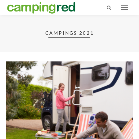
CAMPINGS 2021