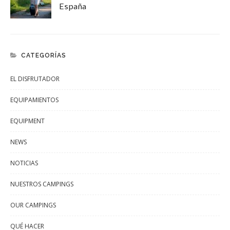
España
CATEGORÍAS
EL DISFRUTADOR
EQUIPAMIENTOS
EQUIPMENT
NEWS
NOTICIAS
NUESTROS CAMPINGS
OUR CAMPINGS
QUÉ HACER