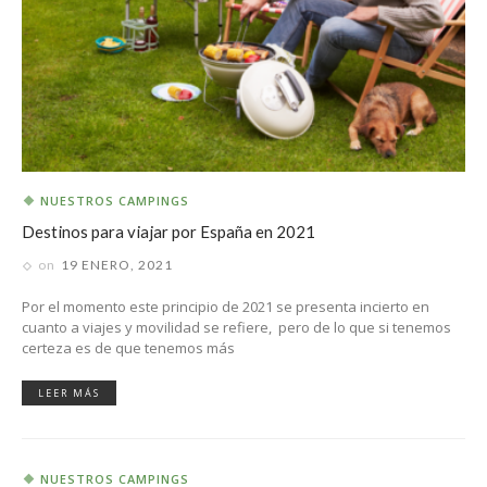
NUESTROS CAMPINGS
Destinos para viajar por España en 2021
on
19 ENERO, 2021
Por el momento este principio de 2021 se presenta incierto en
cuanto a viajes y movilidad se refiere, pero de lo que si tenemos
certeza es de que tenemos más
LEER MÁS
NUESTROS CAMPINGS