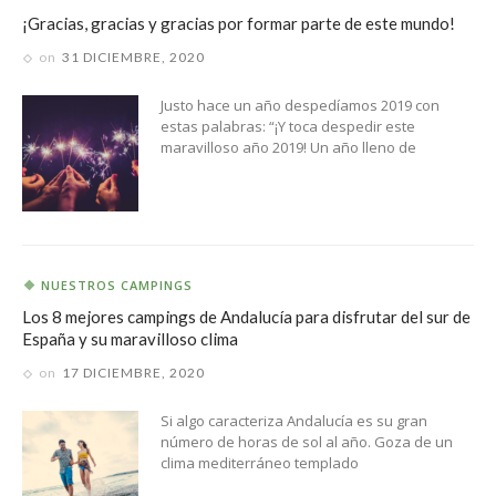
¡Gracias, gracias y gracias por formar parte de este mundo!
on
31 DICIEMBRE, 2020
Justo hace un año despedíamos 2019 con
estas palabras: “¡Y toca despedir este
maravilloso año 2019! Un año lleno de
NUESTROS CAMPINGS
Los 8 mejores campings de Andalucía para disfrutar del sur de
España y su maravilloso clima
on
17 DICIEMBRE, 2020
Si algo caracteriza Andalucía es su gran
número de horas de sol al año. Goza de un
clima mediterráneo templado