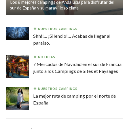
Los 8 mejores campings de Andalucía para disfrutar del
sur de España y su maravilloso clima
NUESTROS CAMPINGS
Shh!!… ¡Silencio!… Acabas de llegar al
paraíso.
NOTICIAS
7 Mercados de Navidad en el sur de Francia
junto a los Campings de Sites et Paysages
NUESTROS CAMPINGS
La mejor ruta de camping por el norte de
España