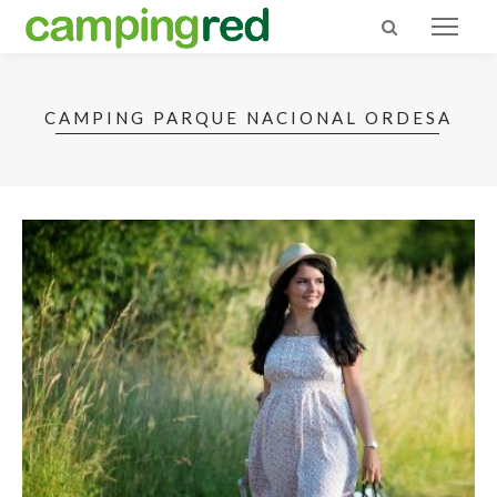
CAMPING PARQUE NACIONAL ORDESA