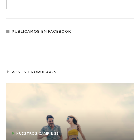
PUBLICAMOS EN FACEBOOK
POSTS + POPULARES
NUESTROS CAMPINGS