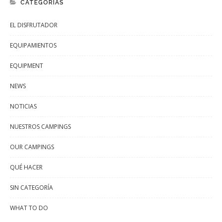
CATEGORÍAS
EL DISFRUTADOR
EQUIPAMIENTOS
EQUIPMENT
NEWS
NOTICIAS
NUESTROS CAMPINGS
OUR CAMPINGS
QUÉ HACER
SIN CATEGORÍA
WHAT TO DO