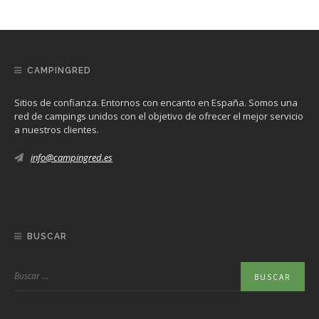
CAMPINGRED
Sitios de confianza. Entornos con encanto en España. Somos una
red de campings unidos con el objetivo de ofrecer el mejor servicio
a nuestros clientes.
info@campingred.es
BUSCAR