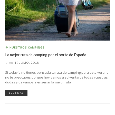
NUESTROS CAMPINGS
La mejor ruta de camping por el norte de España
on
19 JULIO, 2018
Si todavía no tienes pensada tu ruta de camping para este verano
no te preocupes porque hoy vamos a solventaros todas vuestras
dudas y os vamos a enseñar la mejor ruta
LEER MÁS