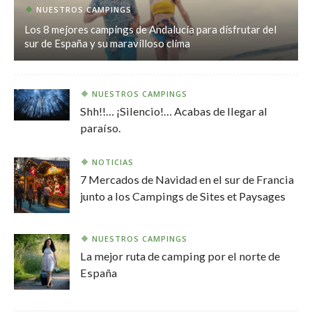
NUESTROS CAMPINGS
Los 8 mejores campings de Andalucía para disfrutar del
sur de España y su maravilloso clima
NUESTROS CAMPINGS
Shh!!… ¡Silencio!… Acabas de llegar al
paraíso.
NOTICIAS
7 Mercados de Navidad en el sur de Francia
junto a los Campings de Sites et Paysages
NUESTROS CAMPINGS
La mejor ruta de camping por el norte de
España