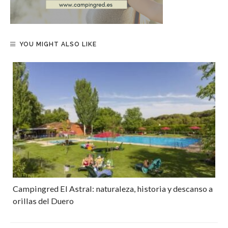
YOU MIGHT ALSO LIKE
Campingred El Astral: naturaleza, historia y descanso a
orillas del Duero