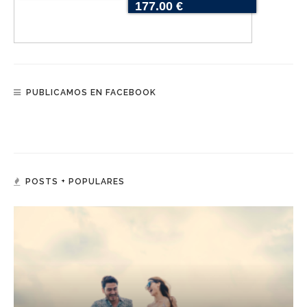
177.00 €
PUBLICAMOS EN FACEBOOK
POSTS + POPULARES