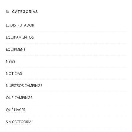
CATEGORÍAS
EL DISFRUTADOR
EQUIPAMIENTOS
EQUIPMENT
NEWS
NOTICIAS
NUESTROS CAMPINGS
OUR CAMPINGS
QUÉ HACER
SIN CATEGORÍA