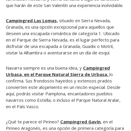
que harán de este San Valentín una experiencia inolvidable.
Campingred Las Lomas,
situado en Sierra Nevada,
Granada, es una opción excepcional para aquellos que
deseen una escapada romántica de categoría 1. Ubicado
en el Parque de Sierra Nevada, es el lugar perfecto para
disfrutar de una escapada a Granada, Guadix o Motril,
visitar la Alhambra o aventurarse en un día de esquí.
Navarra siempre es una buena idea, y
Campingred
Urbasa, en el Parque Natural Sierra de Urbasa,
lo
confirma. Sus frondosos hayedos y extensos prados
convierten este alojamiento en un rincón especial. Desde
aquí, podrás visitar Pamplona, encantadores pueblos
navarros como Estella, o incluso el Parque Natural Aralar,
en el País Vasco.
¿Qué te parece el Pirineo?
Campingred Gavín
, en el
Pirineo Aragonés, es una opción de primera categoría para