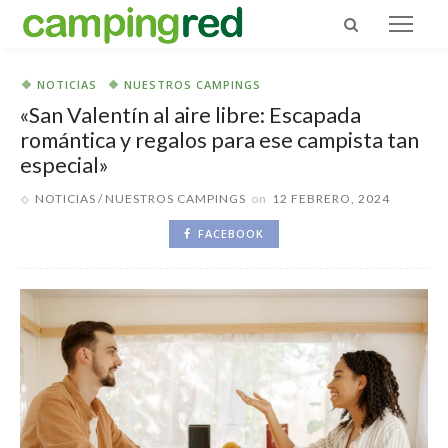
NOTICIAS
NUESTROS CAMPINGS
«San Valentín al aire libre: Escapada
romántica y regalos para ese campista tan
especial»
NOTICIAS
NUESTROS CAMPINGS
on
12 FEBRERO, 2024
FACEBOOK