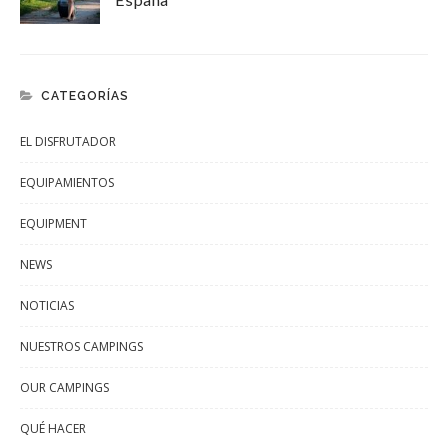
CATEGORÍAS
EL DISFRUTADOR
EQUIPAMIENTOS
EQUIPMENT
NEWS
NOTICIAS
NUESTROS CAMPINGS
OUR CAMPINGS
QUÉ HACER