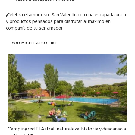
¡Celebra el amor este San Valentín con una escapada única
y productos pensados para disfrutar al máximo en
compañía de tu ser amado!
YOU MIGHT ALSO LIKE
Campingred El Astral: naturaleza, historia y descanso a