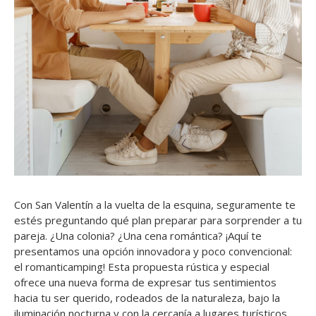
Con San Valentín a la vuelta de la esquina, seguramente te
estés preguntando qué plan preparar para sorprender a tu
pareja. ¿Una colonia? ¿Una cena romántica? ¡Aquí te
presentamos una opción innovadora y poco convencional:
el romanticamping! Esta propuesta rústica y especial
ofrece una nueva forma de expresar tus sentimientos
hacia tu ser querido, rodeados de la naturaleza, bajo la
iluminación nocturna y con la cercanía a lugares turísticos