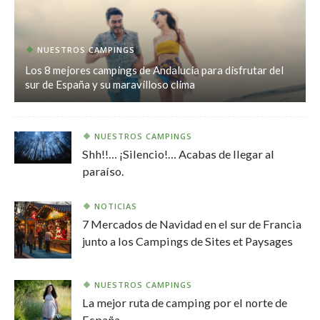
NUESTROS CAMPINGS
Los 8 mejores campings de Andalucía para disfrutar del
sur de España y su maravilloso clima
NUESTROS CAMPINGS
Shh!!… ¡Silencio!… Acabas de llegar al
paraíso.
NOTICIAS
7 Mercados de Navidad en el sur de Francia
junto a los Campings de Sites et Paysages
NUESTROS CAMPINGS
La mejor ruta de camping por el norte de
España