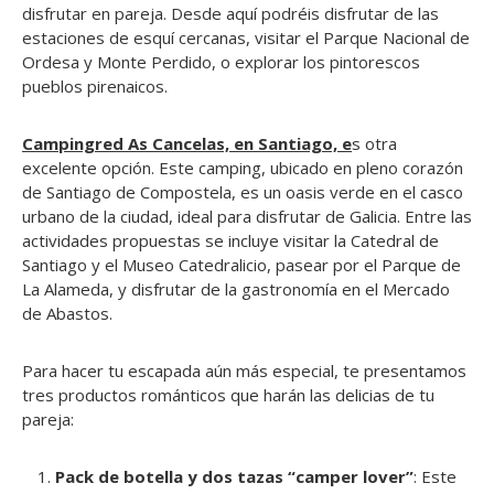
disfrutar en pareja. Desde aquí podréis disfrutar de las
estaciones de esquí cercanas, visitar el Parque Nacional de
Ordesa y Monte Perdido, o explorar los pintorescos
pueblos pirenaicos.
Campingred As Cancelas, en Santiago, e
s otra
excelente opción. Este camping, ubicado en pleno corazón
de Santiago de Compostela, es un oasis verde en el casco
urbano de la ciudad, ideal para disfrutar de Galicia. Entre las
actividades propuestas se incluye visitar la Catedral de
Santiago y el Museo Catedralicio, pasear por el Parque de
La Alameda, y disfrutar de la gastronomía en el Mercado
de Abastos.
Para hacer tu escapada aún más especial, te presentamos
tres productos románticos que harán las delicias de tu
pareja:
Pack de botella y dos tazas “camper lover”
: Este