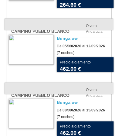
264.60 €
Olvera
CAMPING PUEBLO BLANCO
Andalucia
Bungalow
De
05/09/2026
al
12/09/2026
(7 noches)
Precio alojamiento
462.00 €
Olvera
CAMPING PUEBLO BLANCO
Andalucia
Bungalow
De
08/09/2026
al
15/09/2026
(7 noches)
Precio alojamiento
462.00 €