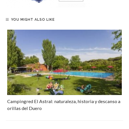
YOU MIGHT ALSO LIKE
Campingred El Astral: naturaleza, historia y descanso a
orillas del Duero