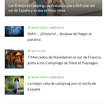
Los 8 mejores campings de Andalucía para disfrutar del
sur de España y su maravilloso clima
NUESTROS CAMPINGS
Shh!!… ¡Silencio!… Acabas de llegar al
paraíso.
NOTICIAS
7 Mercados de Navidad en el sur de Francia
junto a los Campings de Sites et Paysages
NUESTROS CAMPINGS
La mejor ruta de camping por el norte de
España