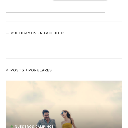
PUBLICAMOS EN FACEBOOK
POSTS + POPULARES
NUESTROS CAMPINGS