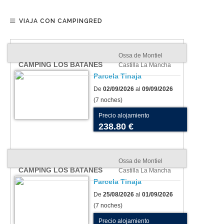
VIAJA CON CAMPINGRED
Ossa de Montiel
CAMPING LOS BATANES
Castilla La Mancha
Parcela Tinaja
De
02/09/2026
al
09/09/2026
(7 noches)
Precio alojamiento
238.80 €
Ossa de Montiel
CAMPING LOS BATANES
Castilla La Mancha
Parcela Tinaja
De
25/08/2026
al
01/09/2026
(7 noches)
Precio alojamiento