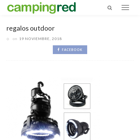
regalos outdoor
on
19 NOVIEMBRE, 2018
FACEBOOK