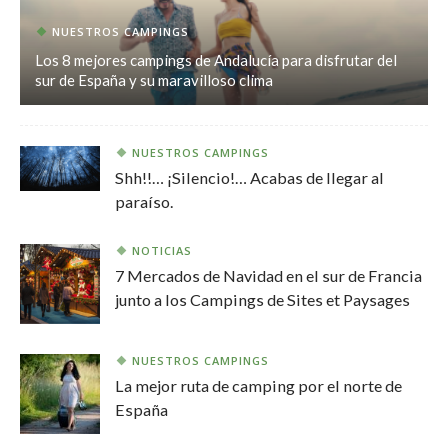
NUESTROS CAMPINGS
Los 8 mejores campings de Andalucía para disfrutar del
sur de España y su maravilloso clima
NUESTROS CAMPINGS
Shh!!… ¡Silencio!… Acabas de llegar al
paraíso.
NOTICIAS
7 Mercados de Navidad en el sur de Francia
junto a los Campings de Sites et Paysages
NUESTROS CAMPINGS
La mejor ruta de camping por el norte de
España