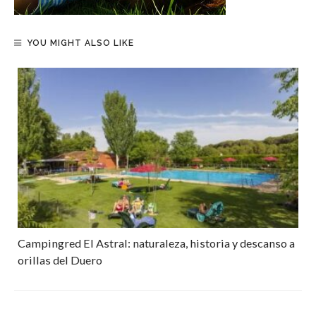
YOU MIGHT ALSO LIKE
Campingred El Astral: naturaleza, historia y descanso a
orillas del Duero