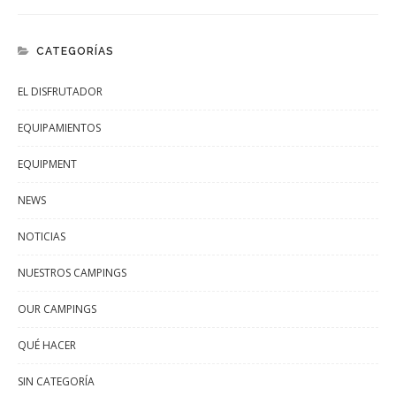
CATEGORÍAS
EL DISFRUTADOR
EQUIPAMIENTOS
EQUIPMENT
NEWS
NOTICIAS
NUESTROS CAMPINGS
OUR CAMPINGS
QUÉ HACER
SIN CATEGORÍA