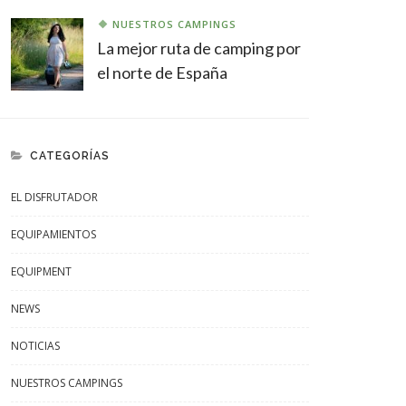
NUESTROS CAMPINGS
La mejor ruta de camping por
el norte de España
CATEGORÍAS
EL DISFRUTADOR
EQUIPAMIENTOS
EQUIPMENT
NEWS
NOTICIAS
NUESTROS CAMPINGS