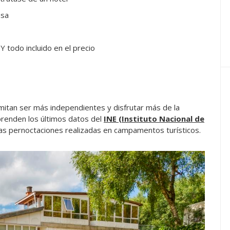
asa
Y todo incluido en el precio
mitan ser más independientes y disfrutar más de la
renden los últimos datos del
INE (Instituto Nacional de
as pernoctaciones realizadas en campamentos turísticos.