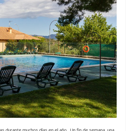
 durante muchos días en el año. Un fin de semana, una