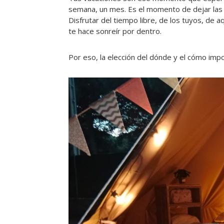
semana, un mes. Es el momento de dejar las p
Disfrutar del tiempo libre, de los tuyos, de 
te hace sonreír por dentro.
Por eso, la elección del dónde y el cómo imp