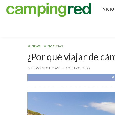
INICIO
NEWS
NOTICIAS
¿Por qué viajar de cá
NEWS
NOTICIAS
on
19 MAYO, 2022