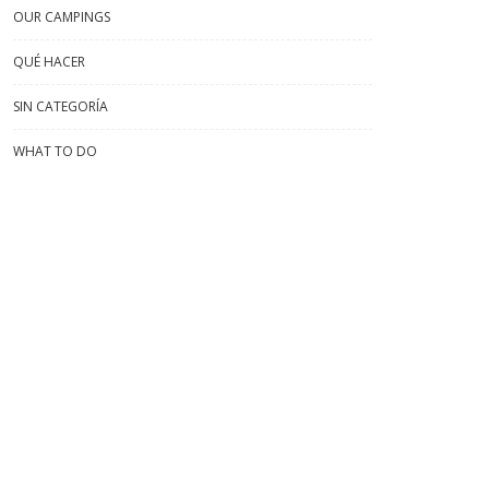
OUR CAMPINGS
QUÉ HACER
SIN CATEGORÍA
WHAT TO DO