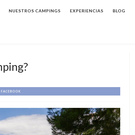
NUESTROS CAMPINGS
EXPERIENCIAS
BLOG
mping?
FACEBOOK