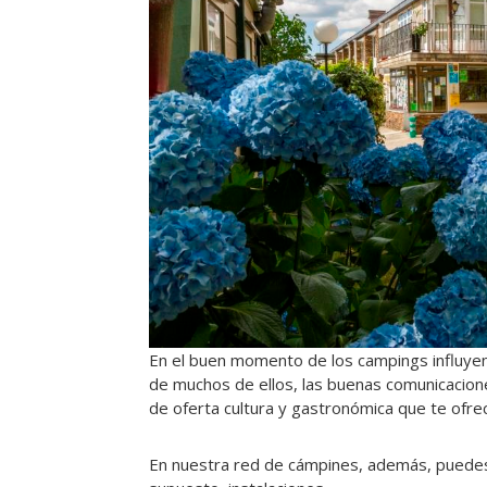
En el buen momento de los campings influyen 
de muchos de ellos, las buenas comunicacione
de oferta cultura y gastronómica que te ofre
En nuestra red de cámpines, además, puedes 