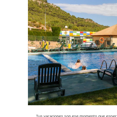
Tus vacaciones son ese momento que esperas