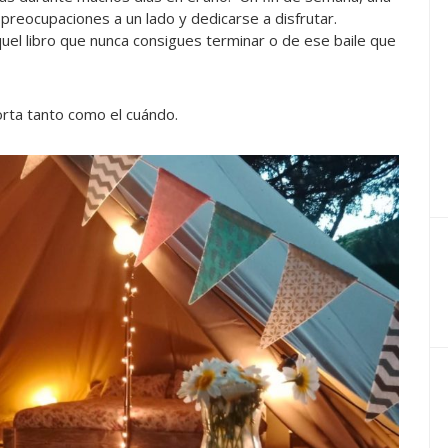
reocupaciones a un lado y dedicarse a disfrutar.
aquel libro que nunca consigues terminar o de ese baile que
orta tanto como el cuándo.