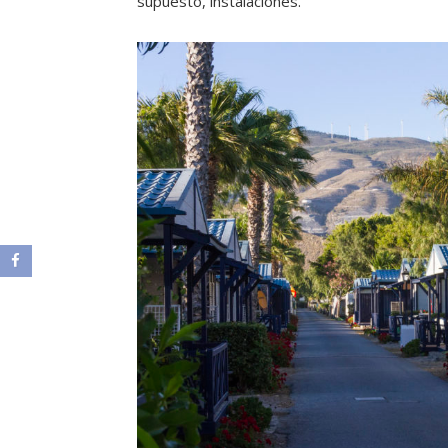
supuesto, instalaciones.