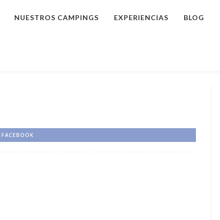
NUESTROS CAMPINGS
EXPERIENCIAS
BLOG
FACEBOOK