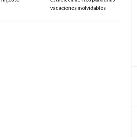
vacaciones inolvidables