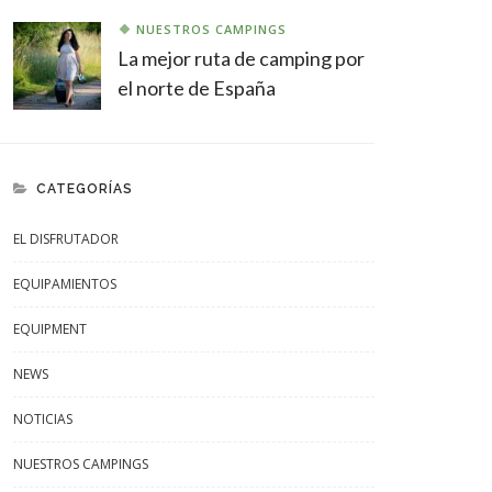
NUESTROS CAMPINGS
La mejor ruta de camping por
el norte de España
CATEGORÍAS
EL DISFRUTADOR
EQUIPAMIENTOS
EQUIPMENT
NEWS
NOTICIAS
NUESTROS CAMPINGS