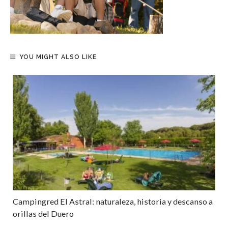
YOU MIGHT ALSO LIKE
Campingred El Astral: naturaleza, historia y descanso a
orillas del Duero