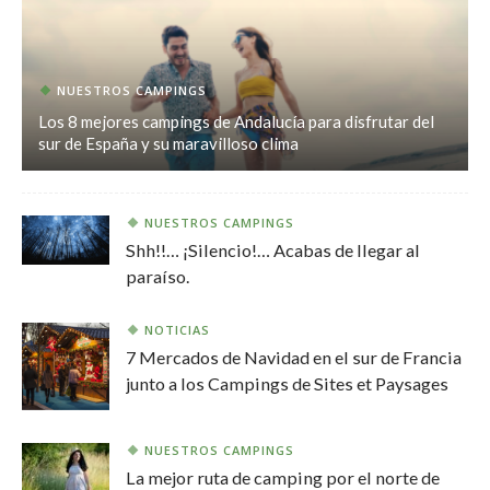
NUESTROS CAMPINGS
Los 8 mejores campings de Andalucía para disfrutar del
sur de España y su maravilloso clima
NUESTROS CAMPINGS
Shh!!… ¡Silencio!… Acabas de llegar al
paraíso.
NOTICIAS
7 Mercados de Navidad en el sur de Francia
junto a los Campings de Sites et Paysages
NUESTROS CAMPINGS
La mejor ruta de camping por el norte de