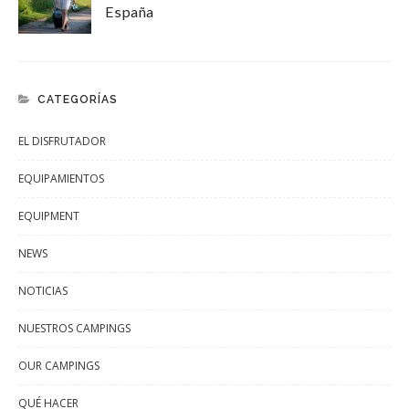
España
CATEGORÍAS
EL DISFRUTADOR
EQUIPAMIENTOS
EQUIPMENT
NEWS
NOTICIAS
NUESTROS CAMPINGS
OUR CAMPINGS
QUÉ HACER