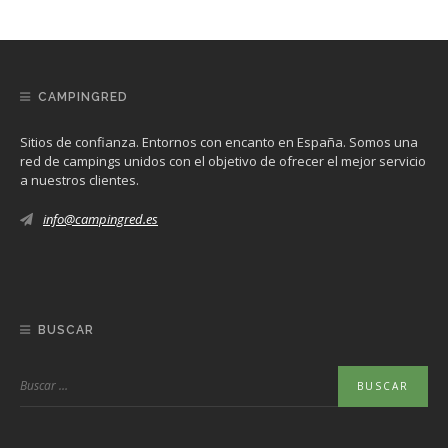
CAMPINGRED
Sitios de confianza. Entornos con encanto en España. Somos una
red de campings unidos con el objetivo de ofrecer el mejor servicio
a nuestros clientes.
info@campingred.es
BUSCAR