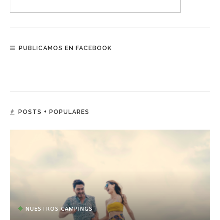
PUBLICAMOS EN FACEBOOK
POSTS + POPULARES
NUESTROS CAMPINGS