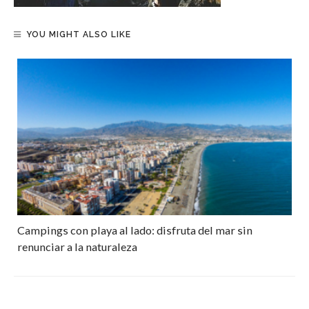
YOU MIGHT ALSO LIKE
Campings con playa al lado: disfruta del mar sin
renunciar a la naturaleza