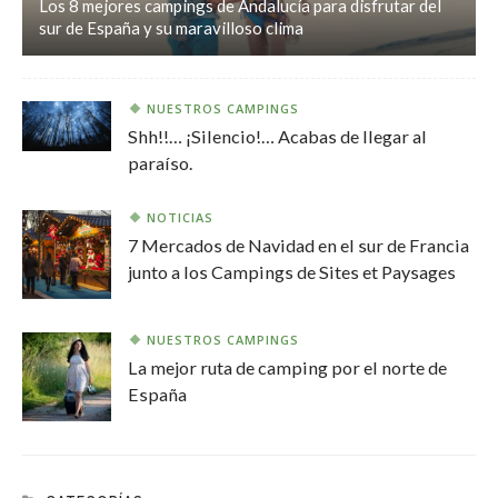
Los 8 mejores campings de Andalucía para disfrutar del
sur de España y su maravilloso clima
NUESTROS CAMPINGS
Shh!!… ¡Silencio!… Acabas de llegar al
paraíso.
NOTICIAS
7 Mercados de Navidad en el sur de Francia
junto a los Campings de Sites et Paysages
NUESTROS CAMPINGS
La mejor ruta de camping por el norte de
España