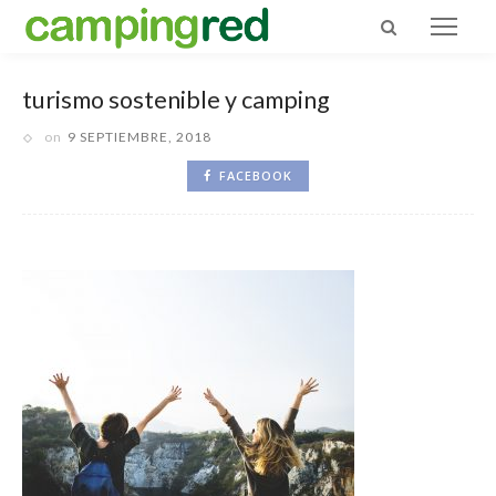
turismo sostenible y camping
on
9 SEPTIEMBRE, 2018
FACEBOOK