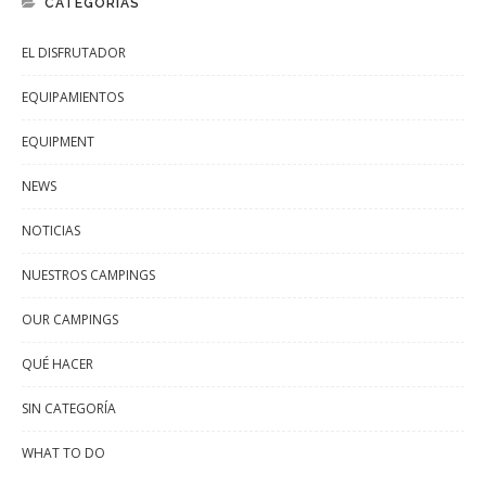
CATEGORÍAS
EL DISFRUTADOR
EQUIPAMIENTOS
EQUIPMENT
NEWS
NOTICIAS
NUESTROS CAMPINGS
OUR CAMPINGS
QUÉ HACER
SIN CATEGORÍA
WHAT TO DO