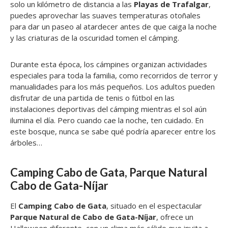
solo un kilómetro de distancia a las
Playas de Trafalgar
,
puedes aprovechar las suaves temperaturas otoñales
para dar un paseo al atardecer antes de que caiga la noche
y las criaturas de la oscuridad tomen el cámping.
Durante esta época, los cámpines organizan actividades
especiales para toda la familia, como recorridos de terror y
manualidades para los más pequeños. Los adultos pueden
disfrutar de una partida de tenis o fútbol en las
instalaciones deportivas del cámping mientras el sol aún
ilumina el día. Pero cuando cae la noche, ten cuidado. En
este bosque, nunca se sabe qué podría aparecer entre los
árboles…
Camping Cabo de Gata, Parque Natural
Cabo de Gata-Níjar
El
Camping Cabo de Gata
, situado en el espectacular
Parque Natural de Cabo de Gata-Níjar
, ofrece un