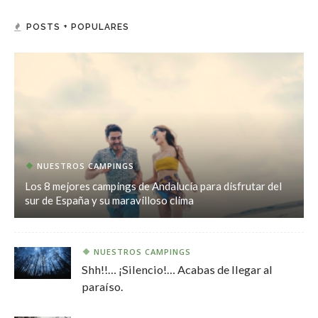
POSTS + POPULARES
NUESTROS CAMPINGS
Los 8 mejores campings de Andalucía para disfrutar del
sur de España y su maravilloso clima
NUESTROS CAMPINGS
Shh!!… ¡Silencio!… Acabas de llegar al
paraíso.