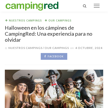
NUESTROS CAMPINGS
OUR CAMPINGS
Halloween en los cámpines de
CampingRed: Una experiencia para no
olvidar
NUESTROS CAMPINGS
OUR CAMPINGS
on
4 OCTUBRE, 2024
FACEBOOK