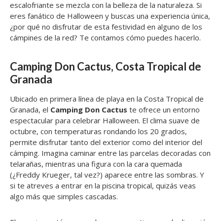
escalofriante se mezcla con la belleza de la naturaleza. Si
eres fanático de Halloween y buscas una experiencia única,
¿por qué no disfrutar de esta festividad en alguno de los
cámpines de la red? Te contamos cómo puedes hacerlo.
Camping Don Cactus, Costa Tropical de
Granada
Ubicado en primera línea de playa en la Costa Tropical de
Granada, el
Camping Don Cactus
te ofrece un entorno
espectacular para celebrar Halloween. El clima suave de
octubre, con temperaturas rondando los 20 grados,
permite disfrutar tanto del exterior como del interior del
cámping. Imagina caminar entre las parcelas decoradas con
telarañas, mientras una figura con la cara quemada
(¿Freddy Krueger, tal vez?) aparece entre las sombras. Y
si te atreves a entrar en la piscina tropical, quizás veas
algo más que simples cascadas.