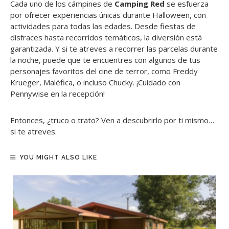
Cada uno de los cámpines de
Camping Red
se esfuerza
por ofrecer experiencias únicas durante Halloween, con
actividades para todas las edades. Desde fiestas de
disfraces hasta recorridos temáticos, la diversión está
garantizada. Y si te atreves a recorrer las parcelas durante
la noche, puede que te encuentres con algunos de tus
personajes favoritos del cine de terror, como Freddy
Krueger, Maléfica, o incluso Chucky. ¡Cuidado con
Pennywise en la recepción!
Entonces, ¿truco o trato? Ven a descubrirlo por ti mismo…
si te atreves.
YOU MIGHT ALSO LIKE