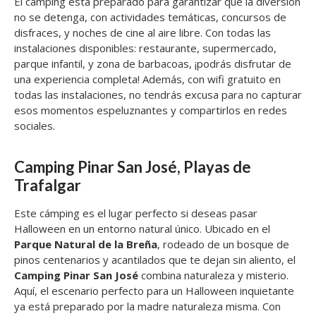
El camping está preparado para garantizar que la diversión
no se detenga, con actividades temáticas, concursos de
disfraces, y noches de cine al aire libre. Con todas las
instalaciones disponibles: restaurante, supermercado,
parque infantil, y zona de barbacoas, ¡podrás disfrutar de
una experiencia completa! Además, con wifi gratuito en
todas las instalaciones, no tendrás excusa para no capturar
esos momentos espeluznantes y compartirlos en redes
sociales.
Camping Pinar San José, Playas de
Trafalgar
Este cámping es el lugar perfecto si deseas pasar
Halloween en un entorno natural único. Ubicado en el
Parque Natural de la Breña
, rodeado de un bosque de
pinos centenarios y acantilados que te dejan sin aliento, el
Camping Pinar San José
combina naturaleza y misterio.
Aquí, el escenario perfecto para un Halloween inquietante
ya está preparado por la madre naturaleza misma. Con