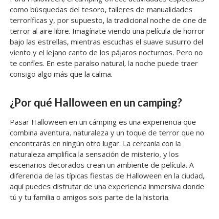
como búsquedas del tesoro, talleres de manualidades
terroríficas y, por supuesto, la tradicional noche de cine de
terror al aire libre. Imagínate viendo una película de horror
bajo las estrellas, mientras escuchas el suave susurro del
viento y el lejano canto de los pájaros nocturnos. Pero no
te confíes. En este paraíso natural, la noche puede traer
consigo algo más que la calma.
¿Por qué Halloween en un camping?
Pasar Halloween en un cámping es una experiencia que
combina aventura, naturaleza y un toque de terror que no
encontrarás en ningún otro lugar. La cercanía con la
naturaleza amplifica la sensación de misterio, y los
escenarios decorados crean un ambiente de película. A
diferencia de las típicas fiestas de Halloween en la ciudad,
aquí puedes disfrutar de una experiencia inmersiva donde
tú y tu familia o amigos sois parte de la historia.