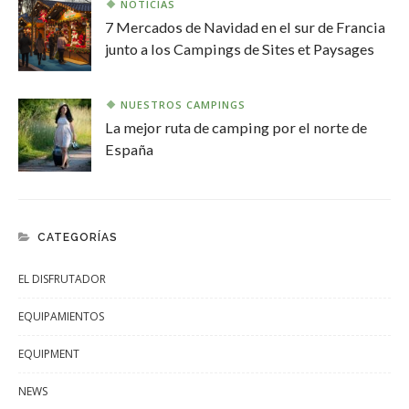
NOTICIAS
7 Mercados de Navidad en el sur de Francia
junto a los Campings de Sites et Paysages
NUESTROS CAMPINGS
La mejor ruta de camping por el norte de
España
CATEGORÍAS
EL DISFRUTADOR
EQUIPAMIENTOS
EQUIPMENT
NEWS