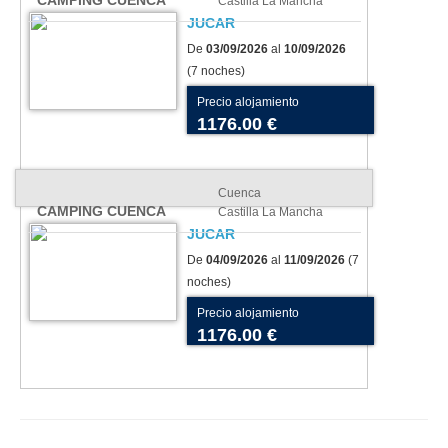
Castilla La Mancha
JUCAR
De
03/09/2026
al
10/09/2026
(7 noches)
Precio alojamiento
1176.00 €
Cuenca
CAMPING CUENCA
Castilla La Mancha
JUCAR
De
04/09/2026
al
11/09/2026
(7
noches)
Precio alojamiento
1176.00 €