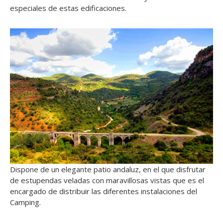
especiales de estas edificaciones.
Dispone de un elegante patio andaluz, en el que disfrutar
de estupendas veladas con maravillosas vistas que es el
encargado de distribuir las diferentes instalaciones del
Camping.