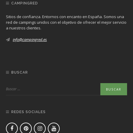
CAMPINGRED
Sitios de confianza. Entornos con encanto en España. Somos una
red de campings unidos con el objetivo de ofrecer el mejor servicio
a nuestros clientes.
info@campingred.es
BUSCAR
REDES SOCIALES