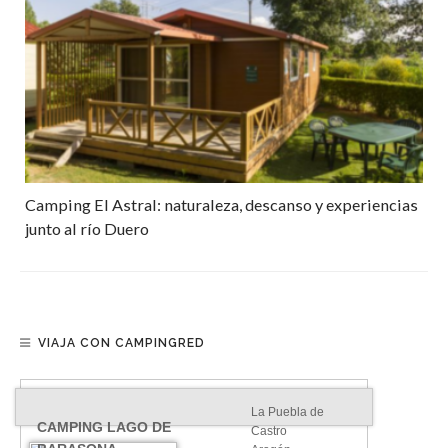
Camping El Astral: naturaleza, descanso y experiencias
junto al río Duero
VIAJA CON CAMPINGRED
La Puebla de
CAMPING LAGO DE
Castro