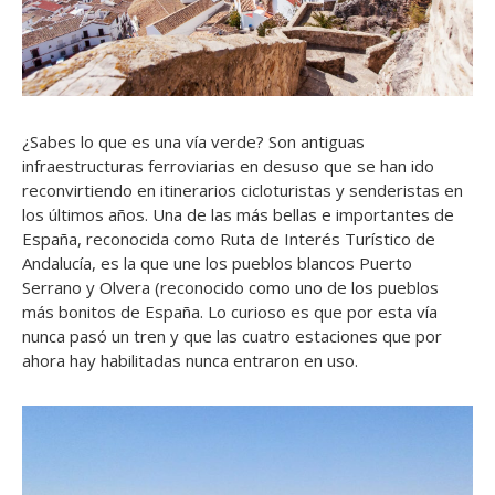
¿Sabes lo que es una vía verde? Son antiguas
infraestructuras ferroviarias en desuso que se han ido
reconvirtiendo en itinerarios cicloturistas y senderistas en
los últimos años. Una de las más bellas e importantes de
España, reconocida como Ruta de Interés Turístico de
Andalucía, es la que une los pueblos blancos Puerto
Serrano y Olvera (reconocido como uno de los pueblos
más bonitos de España. Lo curioso es que por esta vía
nunca pasó un tren y que las cuatro estaciones que por
ahora hay habilitadas nunca entraron en uso.