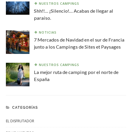
NUESTROS CAMPINGS
Shh!!… ¡Silencio!… Acabas de llegar al
paraíso.
NOTICIAS
7 Mercados de Navidad en el sur de Francia
junto a los Campings de Sites et Paysages
NUESTROS CAMPINGS
La mejor ruta de camping por el norte de
España
CATEGORÍAS
EL DISFRUTADOR