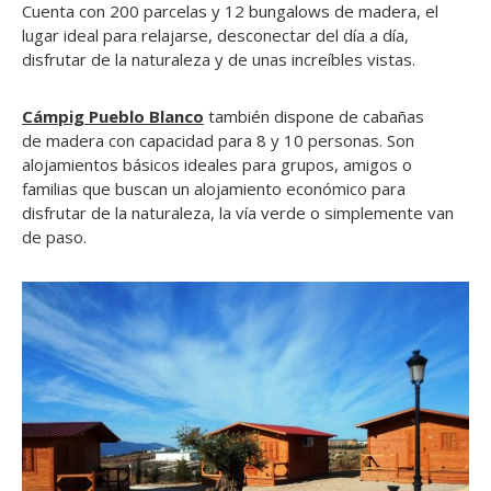
Cuenta con 200 parcelas y 12 bungalows de madera, el
lugar ideal para relajarse, desconectar del día a día,
disfrutar de la naturaleza y de unas increíbles vistas.
Cámpig Pueblo Blanco
también dispone de cabañas
de madera con capacidad para 8 y 10 personas. Son
alojamientos básicos ideales para grupos, amigos o
familias que buscan un alojamiento económico para
disfrutar de la naturaleza, la vía verde o simplemente van
de paso.