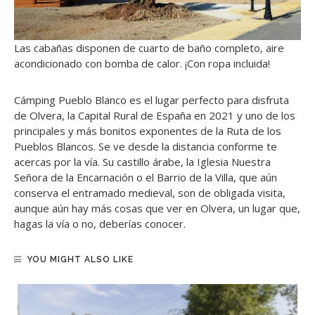
Las cabañas disponen de cuarto de baño completo, aire
acondicionado con bomba de calor. ¡Con ropa incluida!
Cámping Pueblo Blanco es el lugar perfecto para disfruta
de Olvera, la Capital Rural de España en 2021 y uno de los
principales y más bonitos exponentes de la Ruta de los
Pueblos Blancos. Se ve desde la distancia conforme te
acercas por la vía. Su castillo árabe, la Iglesia Nuestra
Señora de la Encarnación o el Barrio de la Villa, que aún
conserva el entramado medieval, son de obligada visita,
aunque aún hay más cosas que ver en Olvera, un lugar que,
hagas la vía o no, deberías conocer.
YOU MIGHT ALSO LIKE