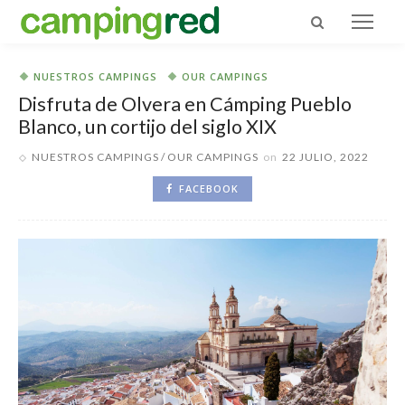
NUESTROS CAMPINGS
OUR CAMPINGS
Disfruta de Olvera en Cámping Pueblo
Blanco, un cortijo del siglo XIX
NUESTROS CAMPINGS
OUR CAMPINGS
on
22 JULIO, 2022
FACEBOOK