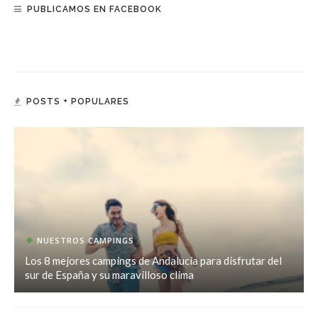
PUBLICAMOS EN FACEBOOK
POSTS + POPULARES
NUESTROS CAMPINGS
Los 8 mejores campings de Andalucía para disfrutar del
sur de España y su maravilloso clima