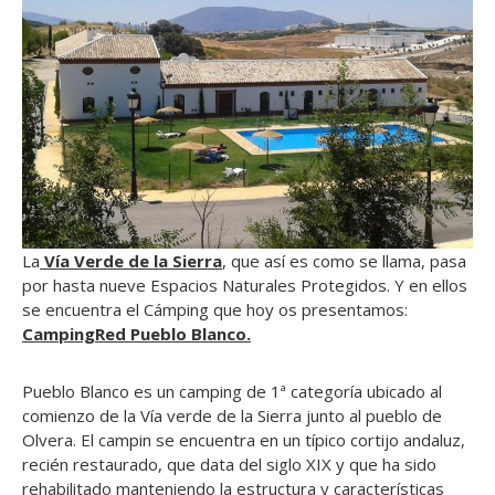
La
Vía Verde de la Sierra
, que así es como se llama, pasa
por hasta nueve Espacios Naturales Protegidos. Y en ellos
se encuentra el Cámping que hoy os presentamos:
CampingRed Pueblo Blanco.
Pueblo Blanco es un camping de 1ª categoría ubicado al
comienzo de la Vía verde de la Sierra junto al pueblo de
Olvera. El campin se encuentra en un típico cortijo andaluz,
recién restaurado, que data del siglo XIX y que ha sido
rehabilitado manteniendo la estructura y características