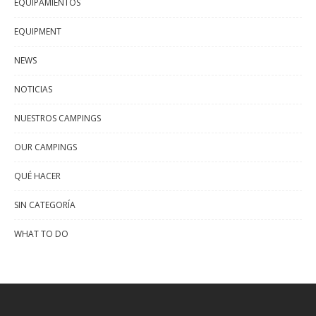
EQUIPAMIENTOS
EQUIPMENT
NEWS
NOTICIAS
NUESTROS CAMPINGS
OUR CAMPINGS
QUÉ HACER
SIN CATEGORÍA
WHAT TO DO