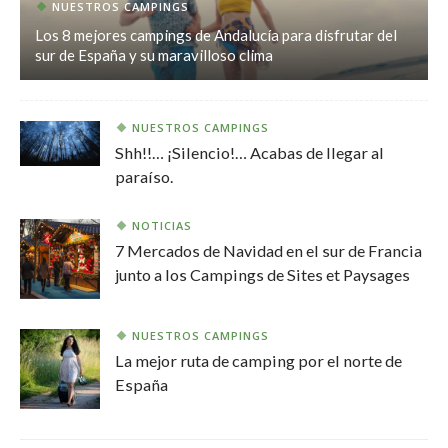
NUESTROS CAMPINGS
Los 8 mejores campings de Andalucía para disfrutar del
sur de España y su maravilloso clima
NUESTROS CAMPINGS
Shh!!… ¡Silencio!… Acabas de llegar al
paraíso.
NOTICIAS
7 Mercados de Navidad en el sur de Francia
junto a los Campings de Sites et Paysages
NUESTROS CAMPINGS
La mejor ruta de camping por el norte de
España