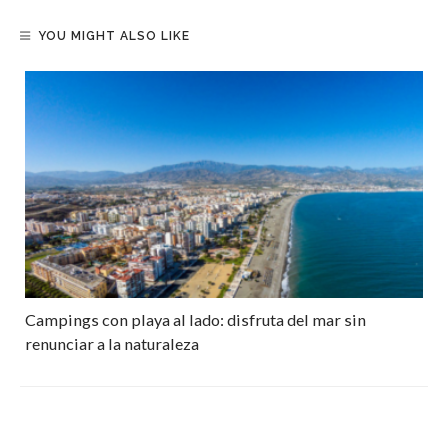
YOU MIGHT ALSO LIKE
Campings con playa al lado: disfruta del mar sin
renunciar a la naturaleza