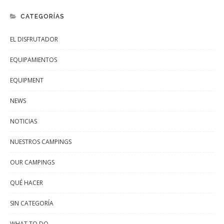
CATEGORÍAS
EL DISFRUTADOR
EQUIPAMIENTOS
EQUIPMENT
NEWS
NOTICIAS
NUESTROS CAMPINGS
OUR CAMPINGS
QUÉ HACER
SIN CATEGORÍA
WHAT TO DO