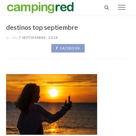
destinos top septiembre
on
7 SEPTIEMBRE, 2018
FACEBOOK