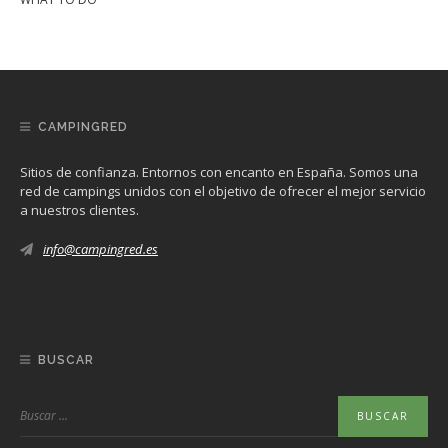
CAMPINGRED
Sitios de confianza. Entornos con encanto en España. Somos una
red de campings unidos con el objetivo de ofrecer el mejor servicio
a nuestros clientes.
info@campingred.es
BUSCAR