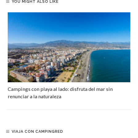
YOU MIGHT ALSO LIKE
Campings con playa al lado: disfruta del mar sin
renunciar a la naturaleza
VIAJA CON CAMPINGRED