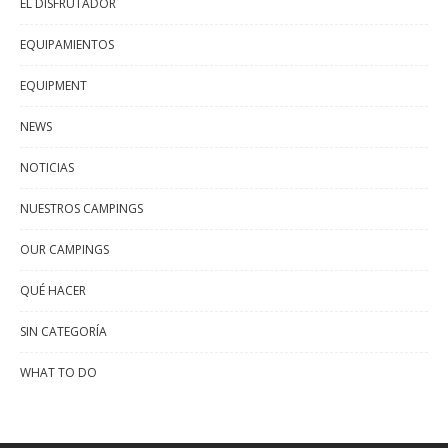
EL DISFRUTADOR
EQUIPAMIENTOS
EQUIPMENT
NEWS
NOTICIAS
NUESTROS CAMPINGS
OUR CAMPINGS
QUÉ HACER
SIN CATEGORÍA
WHAT TO DO