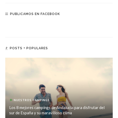
PUBLICAMOS EN FACEBOOK
POSTS + POPULARES
NUESTROS CAMPINGS
Los 8 mejores campings de Andalucía para disfrutar del
sur de España y su maravilloso clima