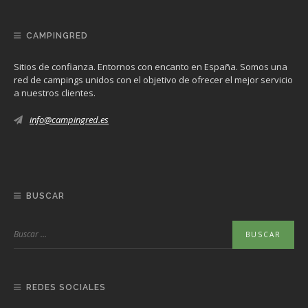
CAMPINGRED
Sitios de confianza. Entornos con encanto en España. Somos una
red de campings unidos con el objetivo de ofrecer el mejor servicio
a nuestros clientes.
info@campingred.es
BUSCAR
REDES SOCIALES