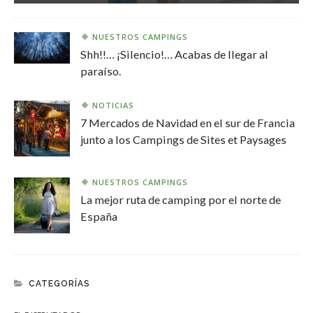
NUESTROS CAMPINGS
Shh!!… ¡Silencio!… Acabas de llegar al
paraíso.
NOTICIAS
7 Mercados de Navidad en el sur de Francia
junto a los Campings de Sites et Paysages
NUESTROS CAMPINGS
La mejor ruta de camping por el norte de
España
CATEGORÍAS