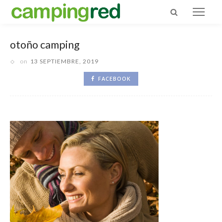
otoño camping
on
13 SEPTIEMBRE, 2019
FACEBOOK