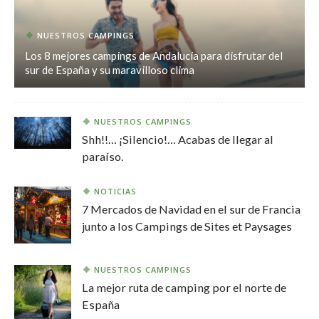
NUESTROS CAMPINGS
Los 8 mejores campings de Andalucía para disfrutar del
sur de España y su maravilloso clima
NUESTROS CAMPINGS
Shh!!… ¡Silencio!… Acabas de llegar al
paraíso.
NOTICIAS
7 Mercados de Navidad en el sur de Francia
junto a los Campings de Sites et Paysages
NUESTROS CAMPINGS
La mejor ruta de camping por el norte de
España