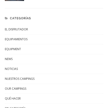
CATEGORÍAS
EL DISFRUTADOR
EQUIPAMIENTOS
EQUIPMENT
NEWS
NOTICIAS
NUESTROS CAMPINGS
OUR CAMPINGS
QUÉ HACER