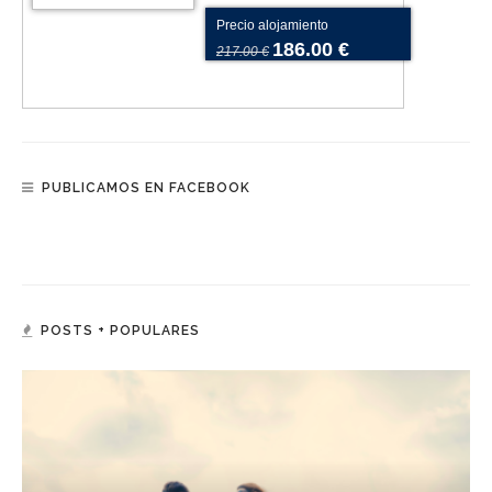
Precio alojamiento
186.00 €
217.00 €
PUBLICAMOS EN FACEBOOK
POSTS + POPULARES