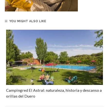
YOU MIGHT ALSO LIKE
Campingred El Astral: naturaleza, historia y descanso a
orillas del Duero