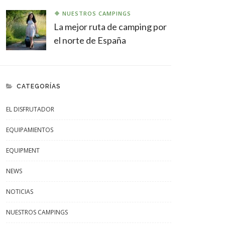
NUESTROS CAMPINGS
La mejor ruta de camping por
el norte de España
CATEGORÍAS
EL DISFRUTADOR
EQUIPAMIENTOS
EQUIPMENT
NEWS
NOTICIAS
NUESTROS CAMPINGS