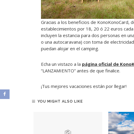
Gracias a los beneficios de KonoKonoCard, 
establecimientos por 18, 20 ó 22 euros cada 
incluyen la estancia para dos personas en una
o una autocaravana) con toma de electricidad
puedan alojar en el camping.
Echa un vistazo a la
página oficial de Kon
“LANZAMIENTO” antes de que finalice.
¡Tus mejores vacaciones están por llegar!
YOU MIGHT ALSO LIKE