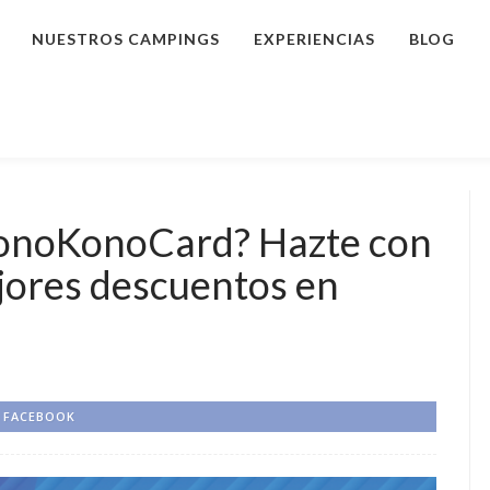
NUESTROS CAMPINGS
EXPERIENCIAS
BLOG
 KonoKonoCard? Hazte con
ejores descuentos en
FACEBOOK