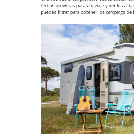
fechas previstas paras tu viaje y ver los alo
puedes filtrar para obtener los campings de 