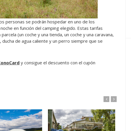
dos personas se podrán hospedar en uno de los
noche en función del camping elegido. Estas tarifas
 parcela (un coche y una tienda, un coche y una caravana,
, ducha de agua caliente y un perro siempre que se
oKonoCard
y consigue el descuento con el cupón