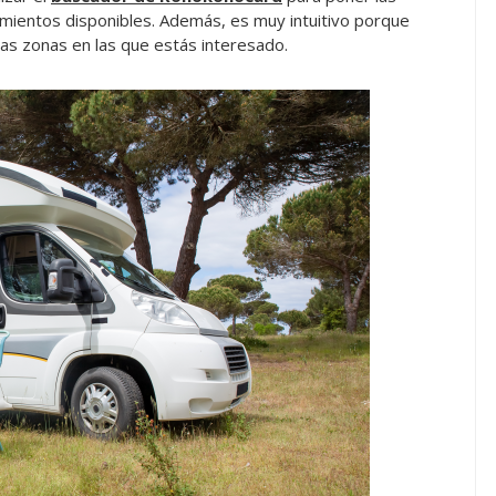
jamientos disponibles. Además, es muy intuitivo porque
las zonas en las que estás interesado.