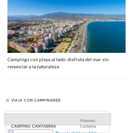
Campings con playa al lado: disfruta del mar sin
renunciar a la naturaleza
VIAJA CON CAMPINGRED
Polientes
CAMPING CANTABRIA
Cantabria