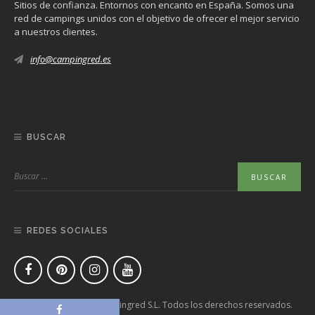
Sitios de confianza. Entornos con encanto en España. Somos una
red de campings unidos con el objetivo de ofrecer el mejor servicio
a nuestros clientes.
info@campingred.es
BUSCAR
REDES SOCIALES
Copyright © 2020 Campingred S.L. Todos los derechos reservados.