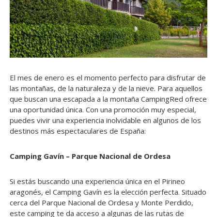
El mes de enero es el momento perfecto para disfrutar de
las montañas, de la naturaleza y de la nieve. Para aquellos
que buscan una escapada a la montaña CampingRed ofrece
una oportunidad única. Con una promoción muy especial,
puedes vivir una experiencia inolvidable en algunos de los
destinos más espectaculares de España:
Camping Gavín – Parque Nacional de Ordesa
Si estás buscando una experiencia única en el Pirineo
aragonés, el Camping Gavín es la elección perfecta. Situado
cerca del Parque Nacional de Ordesa y Monte Perdido,
este camping te da acceso a algunas de las rutas de