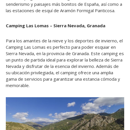
senderismo y paisajes más bonitos de España, así como a
las estaciones de esquí de Aramón Formigal Panticosa.
Camping Las Lomas – Sierra Nevada, Granada
Para los amantes de la nieve y los deportes de invierno, el
Camping Las Lomas es perfecto para poder esquiar en
Sierra Nevada, en la provincia de Granada. Este camping es
un punto de partida ideal para explorar la belleza de Sierra
Nevada y disfrutar de la esencia del invierno. Además de
su ubicación privilegiada, el camping ofrece una amplia
gama de servicios para garantizar una estancia cómoda y
memorable.