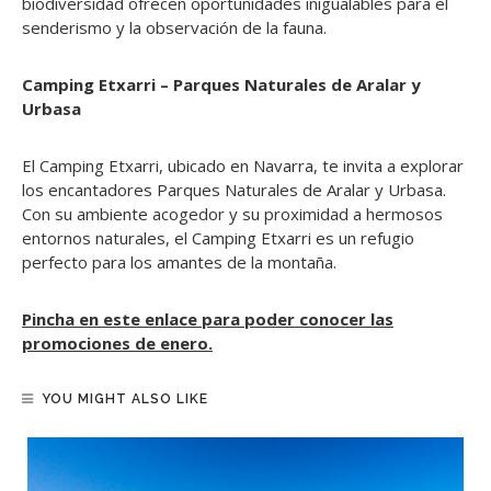
biodiversidad ofrecen oportunidades inigualables para el
senderismo y la observación de la fauna.
Camping Etxarri – Parques Naturales de Aralar y
Urbasa
El Camping Etxarri, ubicado en Navarra, te invita a explorar
los encantadores Parques Naturales de Aralar y Urbasa.
Con su ambiente acogedor y su proximidad a hermosos
entornos naturales, el Camping Etxarri es un refugio
perfecto para los amantes de la montaña.
Pincha en este enlace para poder conocer las
promociones de enero.
YOU MIGHT ALSO LIKE