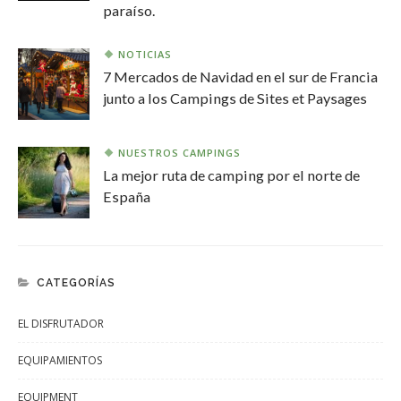
paraíso.
NOTICIAS
7 Mercados de Navidad en el sur de Francia
junto a los Campings de Sites et Paysages
NUESTROS CAMPINGS
La mejor ruta de camping por el norte de
España
CATEGORÍAS
EL DISFRUTADOR
EQUIPAMIENTOS
EQUIPMENT