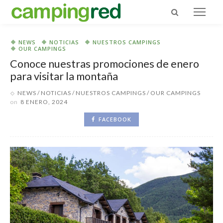
NEWS
NOTICIAS
NUESTROS CAMPINGS
OUR CAMPINGS
Conoce nuestras promociones de enero
para visitar la montaña
NEWS
NOTICIAS
NUESTROS CAMPINGS
OUR CAMPINGS
on
8 ENERO, 2024
FACEBOOK