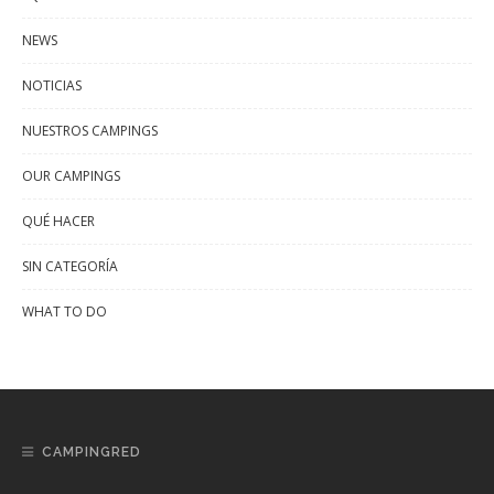
NEWS
NOTICIAS
NUESTROS CAMPINGS
OUR CAMPINGS
QUÉ HACER
SIN CATEGORÍA
WHAT TO DO
CAMPINGRED