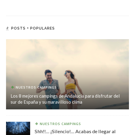
POSTS + POPULARES
NUESTROS CAMPINGS
Los 8 mejores campings de Andalucía para disfrutar del
sur de España y su maravilloso clima
NUESTROS CAMPINGS
Shh!!… ¡Silencio!… Acabas de llegar al