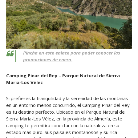
Pincha en este enlace para poder conocer las
promociones de enero.
Camping Pinar del Rey – Parque Natural de Sierra
María-Los Vélez
Si prefieres la tranquilidad y la serenidad de las montañas
en un entorno menos concurrido, el Camping Pinar del Rey
es tu destino perfecto. Ubicado en el Parque Natural de
Sierra María-Los Vélez, en la provincia de Almería, este
camping te permitirá conectar con la naturaleza en su
estado más puro. Sus paisajes montañosos y su rica