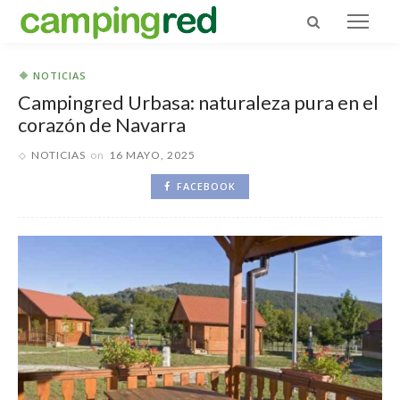
NOTICIAS
Campingred Urbasa: naturaleza pura en el
corazón de Navarra
NOTICIAS
on
16 MAYO, 2025
FACEBOOK