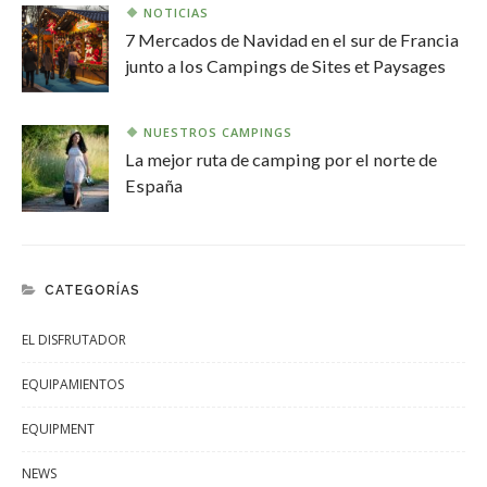
NOTICIAS
7 Mercados de Navidad en el sur de Francia
junto a los Campings de Sites et Paysages
NUESTROS CAMPINGS
La mejor ruta de camping por el norte de
España
CATEGORÍAS
EL DISFRUTADOR
EQUIPAMIENTOS
EQUIPMENT
NEWS