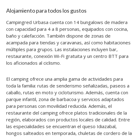
Alojamiento para todos los gustos
Campingred Urbasa cuenta con 14 bungalows de madera
con capacidad para 4 a 8 personas, equipados con cocina,
baño y calefacción. También dispone de zonas de
acampada para tiendas y caravanas, así como habitaciones
múltiples para grupos. Las instalaciones incluyen bar,
restaurante, conexión Wi-Fi gratuita y un centro BTT para
los aficionados al ciclismo.
El camping ofrece una amplia gama de actividades para
toda la familia: rutas de senderismo señalizadas, paseos a
caballo, rutas en moto y cicloturismo. Además, cuenta con
parque infantil, zona de barbacoa y servicios adaptados
para personas con movilidad reducida. Además, el
restaurante del camping ofrece platos tradicionales de la
región, elaborados con productos locales de calidad. Entre
las especialidades se encuentran el queso Idiazabal,
hongos salteados en temporada, chuletas de cordero de la