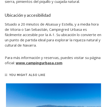
sierra, pimientos del piquillo y cuajada natural.
Ubicación y accesibilidad
Situado a 20 minutos de Alsasua y Estella, y a media hora
de Vitoria o San Sebastián, Campingred Urbasa es
fácilmente accesible por la A-1. Su ubicación lo convierte en
un punto de partida ideal para explorar la riqueza natural y
cultural de Navarra.
Para más información y reservas, puedes visitar su página
oficial:
www.campingurbasa.com
YOU MIGHT ALSO LIKE