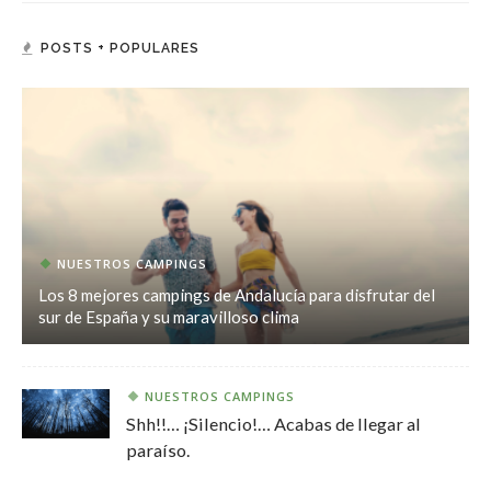
POSTS + POPULARES
NUESTROS CAMPINGS
Los 8 mejores campings de Andalucía para disfrutar del
sur de España y su maravilloso clima
NUESTROS CAMPINGS
Shh!!… ¡Silencio!… Acabas de llegar al
paraíso.