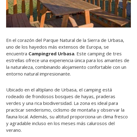
En el corazón del Parque Natural de la Sierra de Urbasa,
uno de los hayedos más extensos de Europa, se
encuentra
Campingred Urbasa
. Este camping de tres
estrellas ofrece una experiencia única para los amantes de
la naturaleza, combinando alojamiento confortable con un
entorno natural impresionante.
Ubicado en el altiplano de Urbasa, el camping está
rodeado de frondosos bosques de hayas, praderas
verdes y una rica biodiversidad. La zona es ideal para
practicar senderismo, ciclismo de montaña y observar la
fauna local. Además, su altitud proporciona un clima fresco
y agradable incluso en los meses más calurosos del
verano.