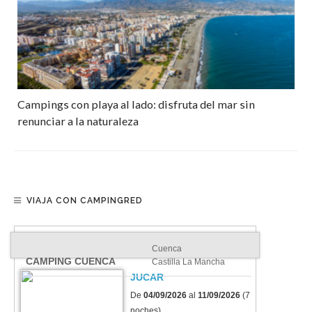
Campings con playa al lado: disfruta del mar sin
renunciar a la naturaleza
VIAJA CON CAMPINGRED
Cuenca
CAMPING CUENCA
Castilla La Mancha
JUCAR
De
04/09/2026
al
11/09/2026
(7
noches)