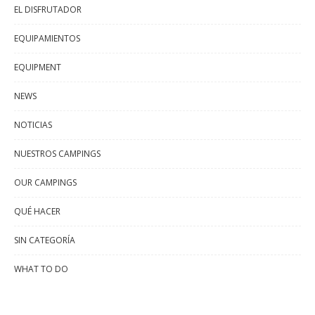
EL DISFRUTADOR
EQUIPAMIENTOS
EQUIPMENT
NEWS
NOTICIAS
NUESTROS CAMPINGS
OUR CAMPINGS
QUÉ HACER
SIN CATEGORÍA
WHAT TO DO