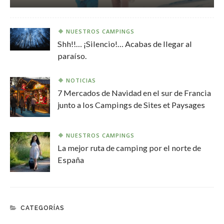
NUESTROS CAMPINGS
Shh!!… ¡Silencio!… Acabas de llegar al
paraíso.
NOTICIAS
7 Mercados de Navidad en el sur de Francia
junto a los Campings de Sites et Paysages
NUESTROS CAMPINGS
La mejor ruta de camping por el norte de
España
CATEGORÍAS