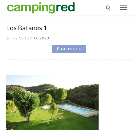
Los Batanes 1
on
10 JUNIO, 2023
FACEBOOK