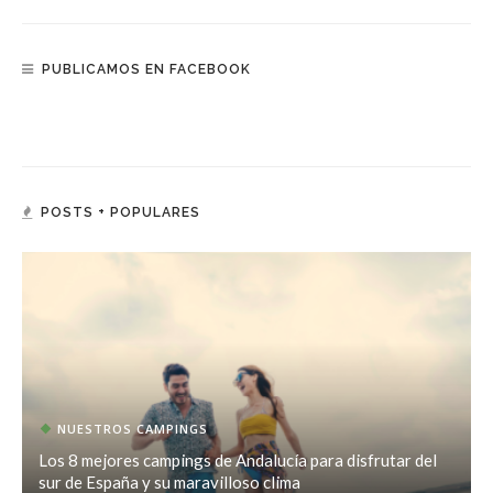
PUBLICAMOS EN FACEBOOK
POSTS + POPULARES
NUESTROS CAMPINGS
Los 8 mejores campings de Andalucía para disfrutar del
sur de España y su maravilloso clima