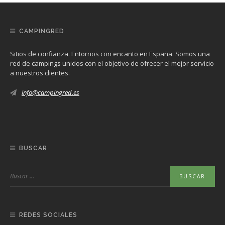
CAMPINGRED
Sitios de confianza. Entornos con encanto en España. Somos una
red de campings unidos con el objetivo de ofrecer el mejor servicio
a nuestros clientes.
info@campingred.es
BUSCAR
REDES SOCIALES