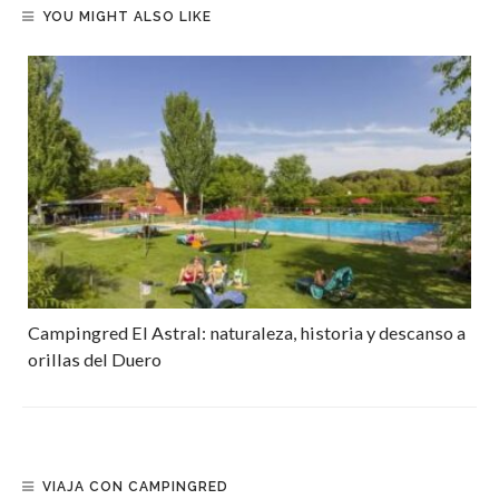
YOU MIGHT ALSO LIKE
Campingred El Astral: naturaleza, historia y descanso a
orillas del Duero
VIAJA CON CAMPINGRED