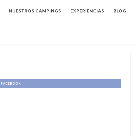
NUESTROS CAMPINGS
EXPERIENCIAS
BLOG
FACEBOOK