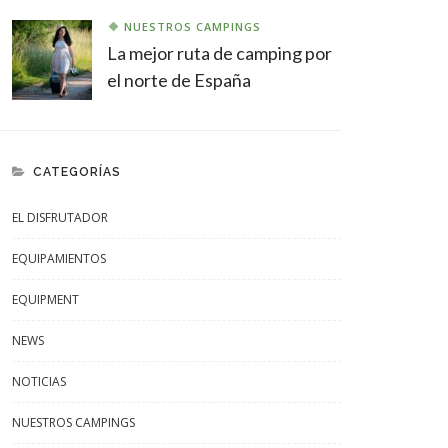
NUESTROS CAMPINGS
La mejor ruta de camping por
el norte de España
CATEGORÍAS
EL DISFRUTADOR
EQUIPAMIENTOS
EQUIPMENT
NEWS
NOTICIAS
NUESTROS CAMPINGS