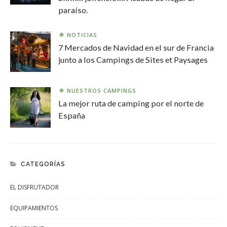
paraíso.
NOTICIAS
7 Mercados de Navidad en el sur de Francia
junto a los Campings de Sites et Paysages
NUESTROS CAMPINGS
La mejor ruta de camping por el norte de
España
CATEGORÍAS
EL DISFRUTADOR
EQUIPAMIENTOS