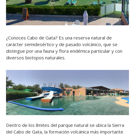
¿Conoces Cabo de Gata? Es una reserva natural de
carácter semidesértico y de pasado volcánico, que se
distingue por una fauna y flora endémica particular y con
diversos biotopos naturales.
Dentro de los límites del parque natural se ubica la Sierra
del Cabo de Gata, la formación volcánica más importante