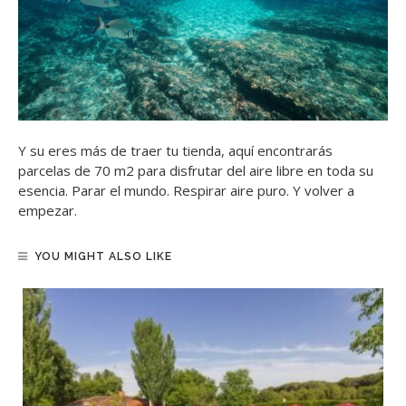
Y su eres más de traer tu tienda, aquí encontrarás
parcelas de 70 m2 para disfrutar del aire libre en toda su
esencia. Parar el mundo. Respirar aire puro. Y volver a
empezar.
YOU MIGHT ALSO LIKE