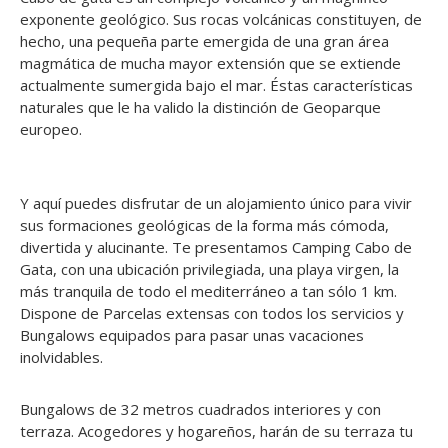
exponente geológico. Sus rocas volcánicas constituyen, de
hecho, una pequeña parte emergida de una gran área
magmática de mucha mayor extensión que se extiende
actualmente sumergida bajo el mar. Éstas características
naturales que le ha valido la distinción de Geoparque
europeo.
Y aquí puedes disfrutar de un alojamiento único para vivir
sus formaciones geológicas de la forma más cómoda,
divertida y alucinante. Te presentamos Camping Cabo de
Gata, con una ubicación privilegiada, una playa virgen, la
más tranquila de todo el mediterráneo a tan sólo 1 km.
Dispone de Parcelas extensas con todos los servicios y
Bungalows equipados para pasar unas vacaciones
inolvidables.
Bungalows de 32 metros cuadrados interiores y con
terraza. Acogedores y hogareños, harán de su terraza tu