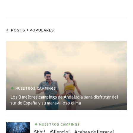
POSTS + POPULARES
NUESTROS CAMPINGS
Los 8 mejores campings de Andalucía para disfrutar del
sur de España y su maravilloso clima
NUESTROS CAMPINGS
Shh!!… ¡Silencio!… Acabas de llegar al