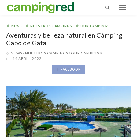
NEWS
NUESTROS CAMPINGS
OUR CAMPINGS
Aventuras y belleza natural en Cámping
Cabo de Gata
NEWS
NUESTROS CAMPINGS
OUR CAMPINGS
on
14 ABRIL, 2022
FACEBOOK