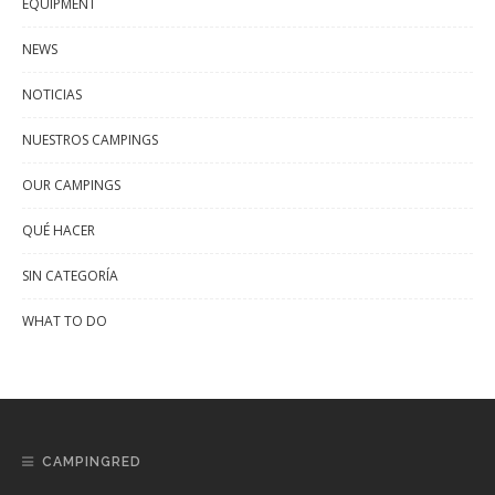
EQUIPMENT
NEWS
NOTICIAS
NUESTROS CAMPINGS
OUR CAMPINGS
QUÉ HACER
SIN CATEGORÍA
WHAT TO DO
CAMPINGRED