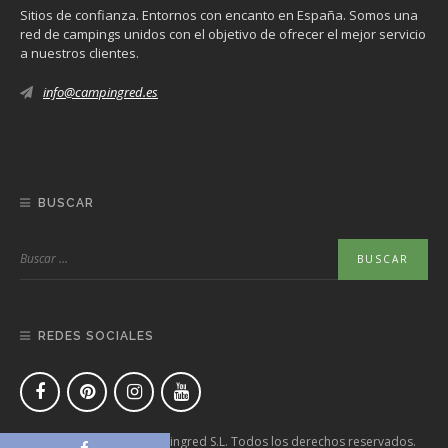
Sitios de confianza. Entornos con encanto en España. Somos una
red de campings unidos con el objetivo de ofrecer el mejor servicio
a nuestros clientes.
info@campingred.es
BUSCAR
REDES SOCIALES
Copyright © 2020 Campingred S.L. Todos los derechos reservados.