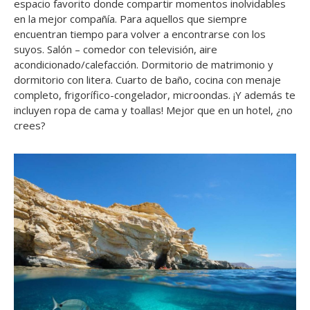
espacio favorito donde compartir momentos inolvidables
en la mejor compañía. Para aquellos que siempre
encuentran tiempo para volver a encontrarse con los
suyos. Salón – comedor con televisión, aire
acondicionado/calefacción. Dormitorio de matrimonio y
dormitorio con litera. Cuarto de baño, cocina con menaje
completo, frigorífico-congelador, microondas. ¡Y además te
incluyen ropa de cama y toallas! Mejor que en un hotel, ¿no
crees?