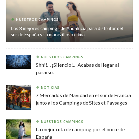
NUESTROS CAMPINGS
Los 8 mejores campings de Andalucía para disfrutar del
sur de España y su maravilloso clima
NUESTROS CAMPINGS
Shh!!… ¡Silencio!… Acabas de llegar al
paraíso.
NOTICIAS
7 Mercados de Navidad en el sur de Francia
junto a los Campings de Sites et Paysages
NUESTROS CAMPINGS
La mejor ruta de camping por el norte de
España