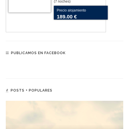
(7 noches)
Precio alojamiento
189.00 €
PUBLICAMOS EN FACEBOOK
POSTS + POPULARES