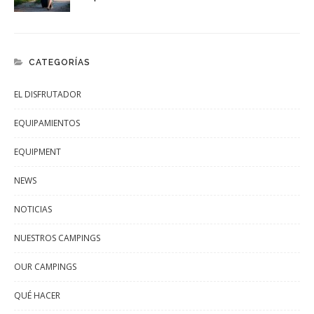
CATEGORÍAS
EL DISFRUTADOR
EQUIPAMIENTOS
EQUIPMENT
NEWS
NOTICIAS
NUESTROS CAMPINGS
OUR CAMPINGS
QUÉ HACER