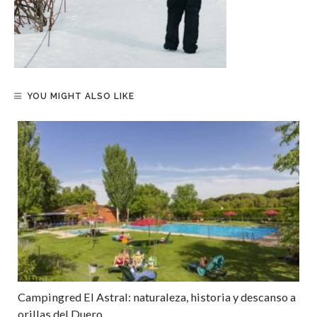
YOU MIGHT ALSO LIKE
Campingred El Astral: naturaleza, historia y descanso a
orillas del Duero