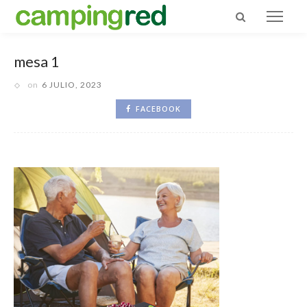
mesa 1
on
6 JULIO, 2023
FACEBOOK