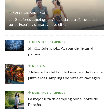
NUESTROS CAMPINGS
Los 8 mejores campings de Andalucía para disfrutar del
sur de España y su maravilloso clima
NUESTROS CAMPINGS
Shh!!… ¡Silencio!… Acabas de llegar al
paraíso.
NOTICIAS
7 Mercados de Navidad en el sur de Francia
junto a los Campings de Sites et Paysages
NUESTROS CAMPINGS
La mejor ruta de camping por el norte de
España