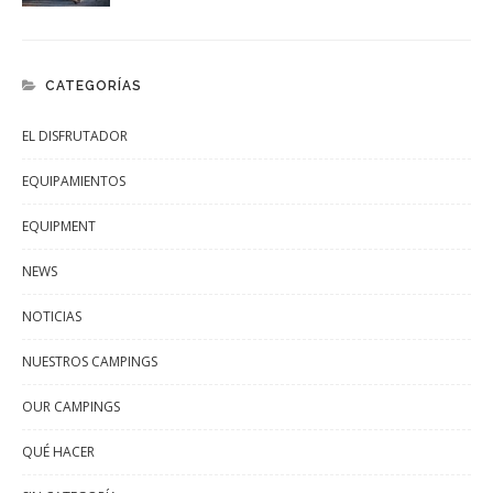
CATEGORÍAS
EL DISFRUTADOR
EQUIPAMIENTOS
EQUIPMENT
NEWS
NOTICIAS
NUESTROS CAMPINGS
OUR CAMPINGS
QUÉ HACER