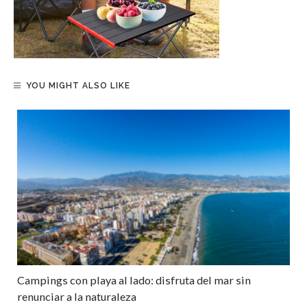
YOU MIGHT ALSO LIKE
Campings con playa al lado: disfruta del mar sin
renunciar a la naturaleza