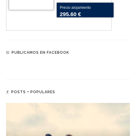
Precio alojamiento
295.60 €
PUBLICAMOS EN FACEBOOK
POSTS + POPULARES