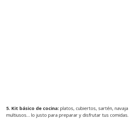
5. Kit básico de cocina:
platos, cubiertos, sartén, navaja
multiusos… lo justo para preparar y disfrutar tus comidas.