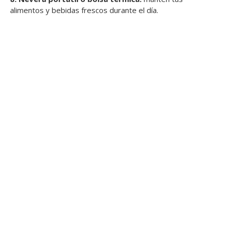
alimentos y bebidas frescos durante el día.