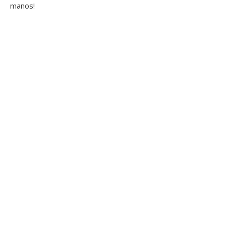
manos!