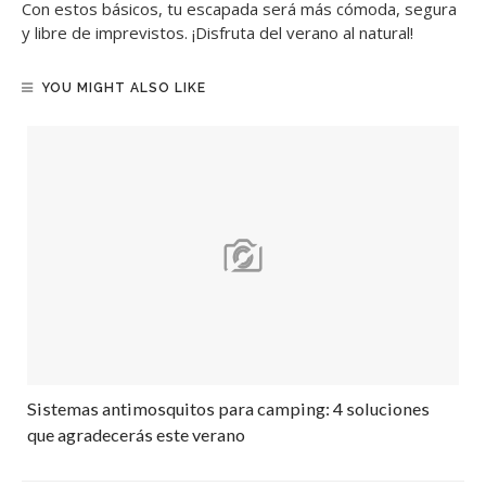
Con estos básicos, tu escapada será más cómoda, segura
y libre de imprevistos. ¡Disfruta del verano al natural!
YOU MIGHT ALSO LIKE
Sistemas antimosquitos para camping: 4 soluciones
que agradecerás este verano