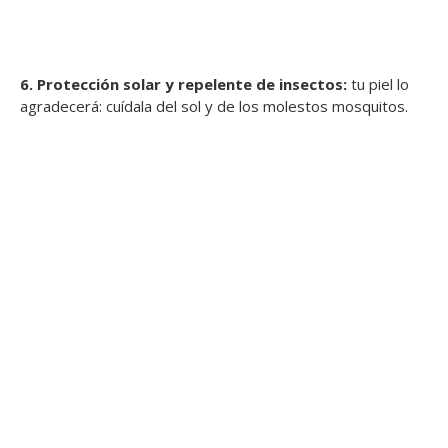
6. Protección solar y repelente de insectos:
tu piel lo
agradecerá: cuídala del sol y de los molestos mosquitos.