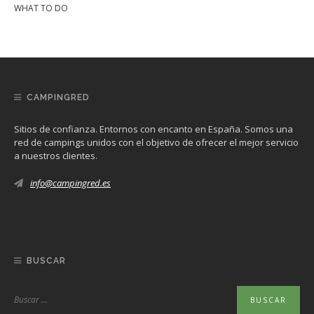
WHAT TO DO
CAMPINGRED
Sitios de confianza. Entornos con encanto en España. Somos una
red de campings unidos con el objetivo de ofrecer el mejor servicio
a nuestros clientes.
info@campingred.es
BUSCAR