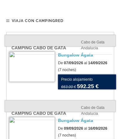
VIAJA CON CAMPINGRED
Cabo de Gata
CAMPING CABO DE GATA
Andalucia
Bungalow Ágata
De
07/09/2026
al
14/09/2026
(7 noches)
Precio alojamiento
592.25 €
663.00 €
Cabo de Gata
CAMPING CABO DE GATA
Andalucia
Bungalow Ágata
De
09/09/2026
al
16/09/2026
(7 noches)