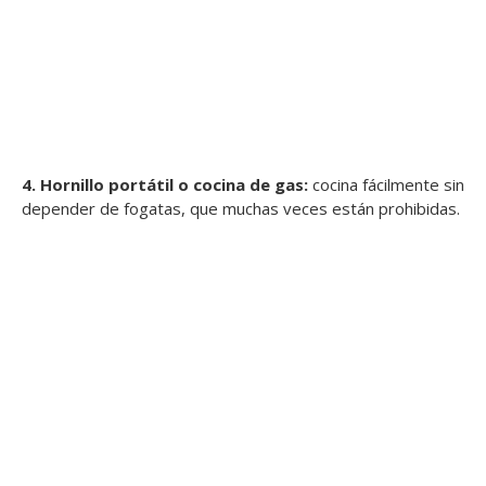
4. Hornillo portátil o cocina de gas:
cocina fácilmente sin
depender de fogatas, que muchas veces están prohibidas.