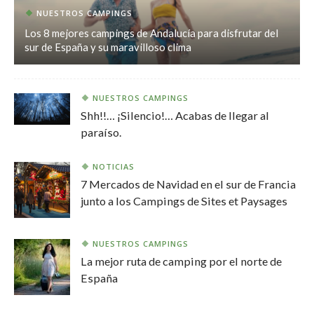
NUESTROS CAMPINGS
Los 8 mejores campings de Andalucía para disfrutar del
sur de España y su maravilloso clima
NUESTROS CAMPINGS
Shh!!… ¡Silencio!… Acabas de llegar al
paraíso.
NOTICIAS
7 Mercados de Navidad en el sur de Francia
junto a los Campings de Sites et Paysages
NUESTROS CAMPINGS
La mejor ruta de camping por el norte de
España