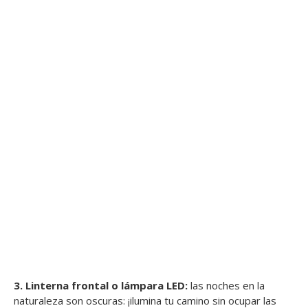
3. Linterna frontal o lámpara LED:
las noches en la
naturaleza son oscuras: ¡ilumina tu camino sin ocupar las