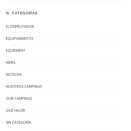
CATEGORÍAS
EL DISFRUTADOR
EQUIPAMIENTOS
EQUIPMENT
NEWS
NOTICIAS
NUESTROS CAMPINGS
OUR CAMPINGS
QUÉ HACER
SIN CATEGORÍA