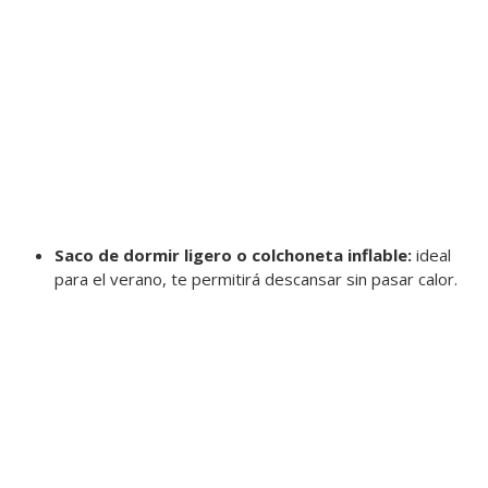
Saco de dormir ligero o colchoneta inflable:
ideal
para el verano, te permitirá descansar sin pasar calor.