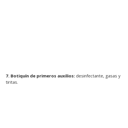
7. Botiquín de primeros auxilios:
desinfectante, gasas y
tiritas.