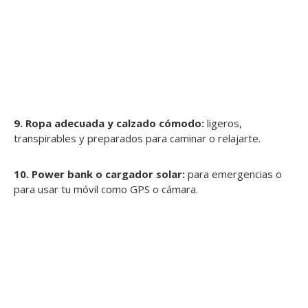
9. Ropa adecuada y calzado cómodo:
ligeros,
transpirables y preparados para caminar o relajarte.
10. Power bank o cargador solar:
para emergencias o
para usar tu móvil como GPS o cámara.