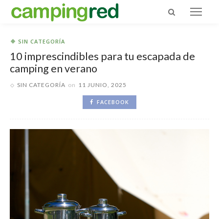
SIN CATEGORÍA
10 imprescindibles para tu escapada de
camping en verano
SIN CATEGORÍA
on
11 JUNIO, 2025
FACEBOOK