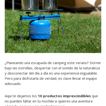
¿Planeando una escapada de camping este verano? Dormir
bajo las estrellas, despertar con el sonido de la naturaleza
y desconectar del día a día es una experiencia inigualable.
Pero para disfrutarla de verdad, es clave llevar el equipo
adecuado.
Aquí te dejamos los
10 productos imprescindibles
que
no pueden faltar en tu mochila si quieres una aventura